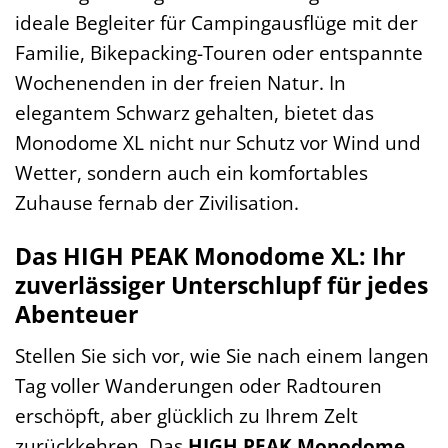
ideale Begleiter für Campingausflüge mit der
Familie, Bikepacking-Touren oder entspannte
Wochenenden in der freien Natur. In
elegantem Schwarz gehalten, bietet das
Monodome XL nicht nur Schutz vor Wind und
Wetter, sondern auch ein komfortables
Zuhause fernab der Zivilisation.
Das HIGH PEAK Monodome XL: Ihr
zuverlässiger Unterschlupf für jedes
Abenteuer
Stellen Sie sich vor, wie Sie nach einem langen
Tag voller Wanderungen oder Radtouren
erschöpft, aber glücklich zu Ihrem Zelt
zurückkehren. Das
HIGH PEAK Monodome