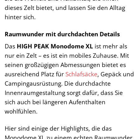
dieses Zelt bietet, und lassen Sie den Alltag
hinter sich.
Raumwunder mit durchdachten Details
Das
HIGH PEAK Monodome XL
ist mehr als
nur ein Zelt – es ist ein mobiles Zuhause. Mit
seinen großzügigen Abmessungen bietet es
ausreichend Platz für
Schlafsäcke
, Gepäck und
Campingausrüstung. Die durchdachte
Innenraumgestaltung sorgt dafür, dass Sie
sich auch bei längeren Aufenthalten
wohlfühlen.
Hier sind einige der Highlights, die das
Monodome XL zu einem echten Raumwunder