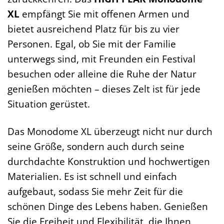
XL
empfängt Sie mit offenen Armen und
bietet ausreichend Platz für bis zu vier
Personen. Egal, ob Sie mit der Familie
unterwegs sind, mit Freunden ein Festival
besuchen oder alleine die Ruhe der Natur
genießen möchten – dieses Zelt ist für jede
Situation gerüstet.
Das Monodome XL überzeugt nicht nur durch
seine Größe, sondern auch durch seine
durchdachte Konstruktion und hochwertigen
Materialien. Es ist schnell und einfach
aufgebaut, sodass Sie mehr Zeit für die
schönen Dinge des Lebens haben. Genießen
Sie die Freiheit und Flexibilität, die Ihnen