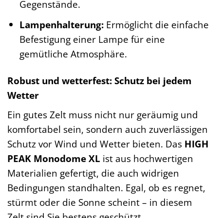
Gegenstände.
Lampenhalterung:
Ermöglicht die einfache
Befestigung einer Lampe für eine
gemütliche Atmosphäre.
Robust und wetterfest: Schutz bei jedem
Wetter
Ein gutes Zelt muss nicht nur geräumig und
komfortabel sein, sondern auch zuverlässigen
Schutz vor Wind und Wetter bieten. Das
HIGH
PEAK Monodome XL
ist aus hochwertigen
Materialien gefertigt, die auch widrigen
Bedingungen standhalten. Egal, ob es regnet,
stürmt oder die Sonne scheint – in diesem
Zelt sind Sie bestens geschützt.