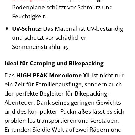
Bodenplane schützt vor Schmutz und
Feuchtigkeit.
UV-Schutz:
Das Material ist UV-beständig
und schützt vor schädlicher
Sonneneinstrahlung.
Ideal für Camping und Bikepacking
Das
HIGH PEAK Monodome XL
ist nicht nur
ein Zelt für Familienausflüge, sondern auch
der perfekte Begleiter für Bikepacking-
Abenteuer. Dank seines geringen Gewichts
und des kompakten Packmaßes lässt es sich
problemlos transportieren und verstauen.
Erkunden Sie die Welt auf zwei Rädern und