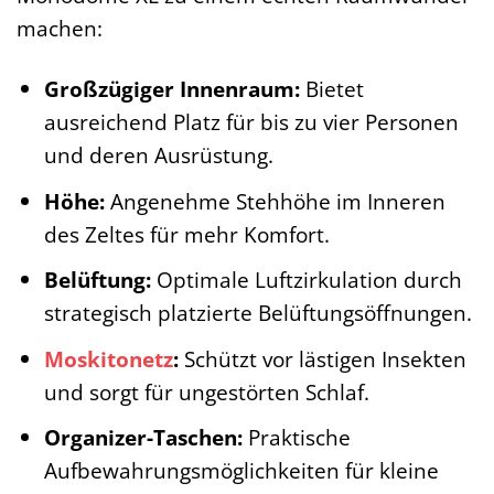
machen:
Großzügiger Innenraum:
Bietet
ausreichend Platz für bis zu vier Personen
und deren Ausrüstung.
Höhe:
Angenehme Stehhöhe im Inneren
des Zeltes für mehr Komfort.
Belüftung:
Optimale Luftzirkulation durch
strategisch platzierte Belüftungsöffnungen.
Moskitonetz
:
Schützt vor lästigen Insekten
und sorgt für ungestörten Schlaf.
Organizer-Taschen:
Praktische
Aufbewahrungsmöglichkeiten für kleine