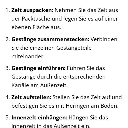
Zelt auspacken:
Nehmen Sie das Zelt aus
der Packtasche und legen Sie es auf einer
ebenen Fläche aus.
Gestänge zusammenstecken:
Verbinden
Sie die einzelnen Gestängeteile
miteinander.
Gestänge einführen:
Führen Sie das
Gestänge durch die entsprechenden
Kanäle am Außenzelt.
Zelt aufstellen:
Stellen Sie das Zelt auf und
befestigen Sie es mit Heringen am Boden.
Innenzelt einhängen:
Hängen Sie das
Innenzelt in das Außenzelt ein.