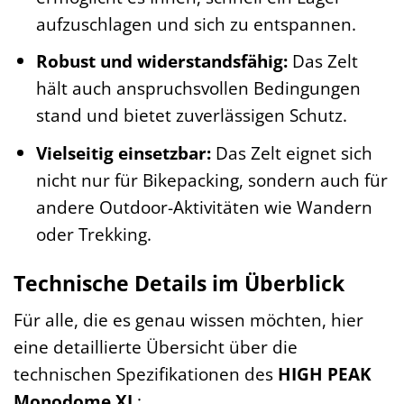
aufzuschlagen und sich zu entspannen.
Robust und widerstandsfähig:
Das Zelt
hält auch anspruchsvollen Bedingungen
stand und bietet zuverlässigen Schutz.
Vielseitig einsetzbar:
Das Zelt eignet sich
nicht nur für Bikepacking, sondern auch für
andere Outdoor-Aktivitäten wie Wandern
oder Trekking.
Technische Details im Überblick
Für alle, die es genau wissen möchten, hier
eine detaillierte Übersicht über die
technischen Spezifikationen des
HIGH PEAK
Monodome XL
: