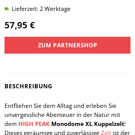
Lieferzeit: 2 Werktage
57,95
€
ZUM PARTNERSHOP
BESCHREIBUNG
Entfliehen Sie dem Alltag und erleben Sie
unvergessliche Abenteuer in der Natur mit
dem
HIGH PEAK
Monodome XL Kuppelzelt
!
Dieses geräumige und zuverlässige
Zelt
ist der