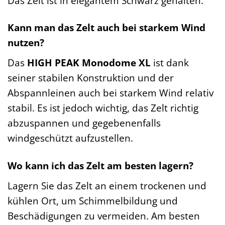
Das Zelt ist in elegantem Schwarz gehalten.
Kann man das Zelt auch bei starkem Wind
nutzen?
Das
HIGH PEAK Monodome XL
ist dank
seiner stabilen Konstruktion und der
Abspannleinen auch bei starkem Wind relativ
stabil. Es ist jedoch wichtig, das Zelt richtig
abzuspannen und gegebenenfalls
windgeschützt aufzustellen.
Wo kann ich das Zelt am besten lagern?
Lagern Sie das Zelt an einem trockenen und
kühlen Ort, um Schimmelbildung und
Beschädigungen zu vermeiden. Am besten