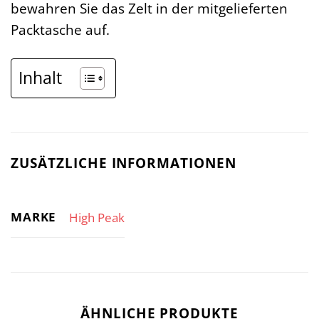
bewahren Sie das Zelt in der mitgelieferten
Packtasche auf.
Inhalt
ZUSÄTZLICHE INFORMATIONEN
MARKE
High Peak
ÄHNLICHE PRODUKTE