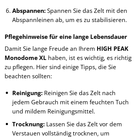
Abspannen:
Spannen Sie das Zelt mit den
Abspannleinen ab, um es zu stabilisieren.
Pflegehinweise für eine lange Lebensdauer
Damit Sie lange Freude an Ihrem
HIGH PEAK
Monodome XL
haben, ist es wichtig, es richtig
zu pflegen. Hier sind einige Tipps, die Sie
beachten sollten:
Reinigung:
Reinigen Sie das Zelt nach
jedem Gebrauch mit einem feuchten Tuch
und mildem Reinigungsmittel.
Trocknung:
Lassen Sie das Zelt vor dem
Verstauen vollständig trocknen, um