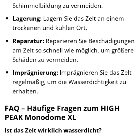
Schimmelbildung zu vermeiden.
Lagerung:
Lagern Sie das Zelt an einem
trockenen und kühlen Ort.
Reparatur:
Reparieren Sie Beschädigungen
am Zelt so schnell wie möglich, um größere
Schäden zu vermeiden.
Imprägnierung:
Imprägnieren Sie das Zelt
regelmäßig, um die Wasserdichtigkeit zu
erhalten.
FAQ – Häufige Fragen zum HIGH
PEAK Monodome XL
Ist das Zelt wirklich wasserdicht?