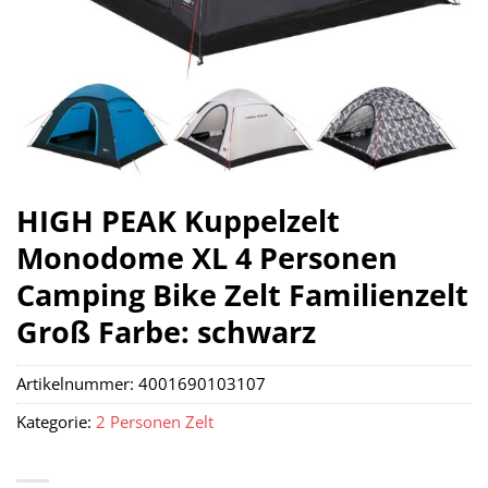
HIGH PEAK Kuppelzelt
Monodome XL 4 Personen
Camping Bike Zelt Familienzelt
Groß Farbe: schwarz
Artikelnummer:
4001690103107
Kategorie:
2 Personen Zelt