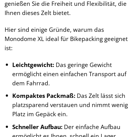
genießen Sie die Freiheit und Flexibilität, die
Ihnen dieses Zelt bietet.
Hier sind einige Gründe, warum das
Monodome XL ideal für Bikepacking geeignet
ist:
Leichtgewicht:
Das geringe Gewicht
ermöglicht einen einfachen Transport auf
dem Fahrrad.
Kompaktes Packmaß:
Das Zelt lässt sich
platzsparend verstauen und nimmt wenig
Platz im Gepäck ein.
Schneller Aufbau:
Der einfache Aufbau
ermöglicht es Ihnen, schnell ein Lager