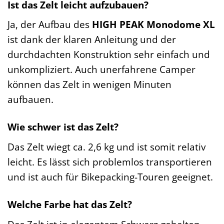
Ist das Zelt leicht aufzubauen?
Ja, der Aufbau des
HIGH PEAK Monodome XL
ist dank der klaren Anleitung und der
durchdachten Konstruktion sehr einfach und
unkompliziert. Auch unerfahrene Camper
können das Zelt in wenigen Minuten
aufbauen.
Wie schwer ist das Zelt?
Das Zelt wiegt ca. 2,6 kg und ist somit relativ
leicht. Es lässt sich problemlos transportieren
und ist auch für Bikepacking-Touren geeignet.
Welche Farbe hat das Zelt?