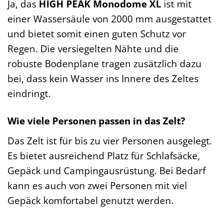
Ja, das
HIGH PEAK Monodome XL
ist mit
einer Wassersäule von 2000 mm ausgestattet
und bietet somit einen guten Schutz vor
Regen. Die versiegelten Nähte und die
robuste Bodenplane tragen zusätzlich dazu
bei, dass kein Wasser ins Innere des Zeltes
eindringt.
Wie viele Personen passen in das Zelt?
Das Zelt ist für bis zu vier Personen ausgelegt.
Es bietet ausreichend Platz für Schlafsäcke,
Gepäck und Campingausrüstung. Bei Bedarf
kann es auch von zwei Personen mit viel
Gepäck komfortabel genutzt werden.