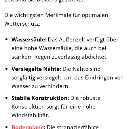
Die wichtigsten Merkmale für optimalen
Wetterschutz:
Wassersäule:
Das Außenzelt verfügt über
eine hohe Wassersäule, die auch bei
starkem Regen zuverlässig abdichtet.
Versiegelte Nähte:
Die Nähte sind
sorgfältig versiegelt, um das Eindringen von
Wasser zu verhindern.
Stabile Konstruktion:
Die robuste
Konstruktion sorgt für eine hohe
Windstabilität.
Bodenplane
:
Die strapazierfähige