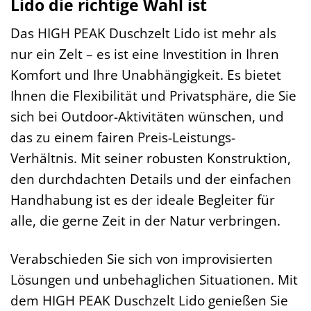
Lido die richtige Wahl ist
Das HIGH PEAK Duschzelt Lido ist mehr als
nur ein Zelt – es ist eine Investition in Ihren
Komfort und Ihre Unabhängigkeit. Es bietet
Ihnen die Flexibilität und Privatsphäre, die Sie
sich bei Outdoor-Aktivitäten wünschen, und
das zu einem fairen Preis-Leistungs-
Verhältnis. Mit seiner robusten Konstruktion,
den durchdachten Details und der einfachen
Handhabung ist es der ideale Begleiter für
alle, die gerne Zeit in der Natur verbringen.
Verabschieden Sie sich von improvisierten
Lösungen und unbehaglichen Situationen. Mit
dem HIGH PEAK Duschzelt Lido genießen Sie