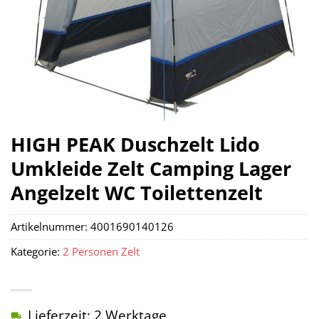
HIGH PEAK Duschzelt Lido
Umkleide Zelt Camping Lager
Angelzelt WC Toilettenzelt
Artikelnummer:
4001690140126
Kategorie:
2 Personen Zelt
Lieferzeit: 2 Werktage