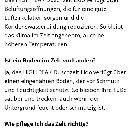
Belüftungsöffnungen, die für eine gute
Luftzirkulation sorgen und die
Kondenswasserbildung reduzieren. So bleibt
das Klima im Zelt angenehm, auch bei
höheren Temperaturen.
Ist ein Boden im Zelt vorhanden?
Ja, das HIGH PEAK Duschzelt Lido verfügt über
einen eingenähten Boden, der vor Schmutz
und Feuchtigkeit schützt. So bleiben Ihre Füße
sauber und trocken, auch wenn der
Untergrund feucht oder schmutzig ist.
Wie pflege ich das Zelt richtig?