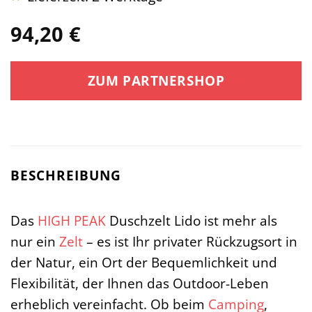
94,20
€
ZUM PARTNERSHOP
BESCHREIBUNG
Das
HIGH PEAK
Duschzelt Lido ist mehr als
nur ein
Zelt
– es ist Ihr privater Rückzugsort in
der Natur, ein Ort der Bequemlichkeit und
Flexibilität, der Ihnen das Outdoor-Leben
erheblich vereinfacht. Ob beim
Camping
,