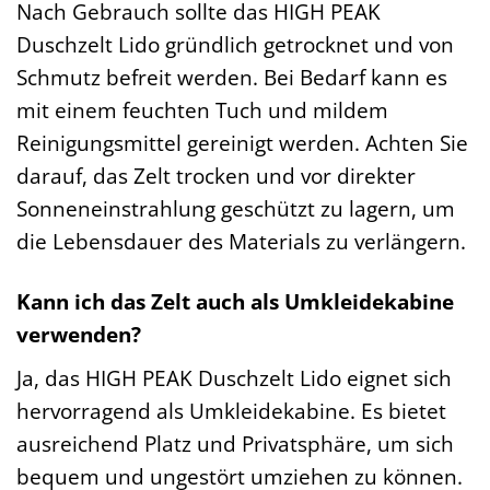
Nach Gebrauch sollte das HIGH PEAK
Duschzelt Lido gründlich getrocknet und von
Schmutz befreit werden. Bei Bedarf kann es
mit einem feuchten Tuch und mildem
Reinigungsmittel gereinigt werden. Achten Sie
darauf, das Zelt trocken und vor direkter
Sonneneinstrahlung geschützt zu lagern, um
die Lebensdauer des Materials zu verlängern.
Kann ich das Zelt auch als Umkleidekabine
verwenden?
Ja, das HIGH PEAK Duschzelt Lido eignet sich
hervorragend als Umkleidekabine. Es bietet
ausreichend Platz und Privatsphäre, um sich
bequem und ungestört umziehen zu können.