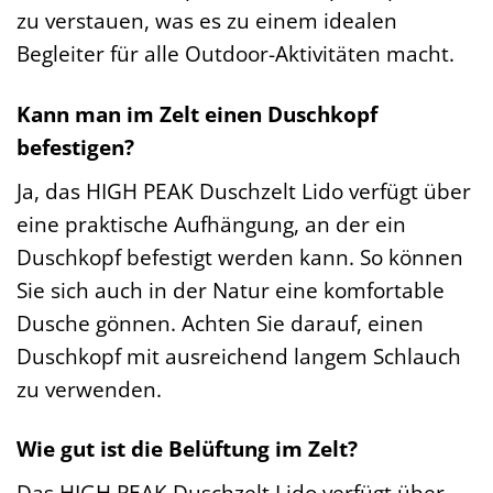
zu verstauen, was es zu einem idealen
Begleiter für alle Outdoor-Aktivitäten macht.
Kann man im Zelt einen Duschkopf
befestigen?
Ja, das HIGH PEAK Duschzelt Lido verfügt über
eine praktische Aufhängung, an der ein
Duschkopf befestigt werden kann. So können
Sie sich auch in der Natur eine komfortable
Dusche gönnen. Achten Sie darauf, einen
Duschkopf mit ausreichend langem Schlauch
zu verwenden.
Wie gut ist die Belüftung im Zelt?
Das HIGH PEAK Duschzelt Lido verfügt über