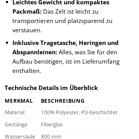
Leichtes Gewicht und kompaktes
Packmaß:
Das Zelt ist leicht zu
transportieren und platzsparend zu
verstauen.
Inklusive Tragetasche, Heringen und
Abspannleinen:
Alles, was Sie für den
Aufbau benötigen, ist im Lieferumfang
enthalten.
Technische Details im Überblick
MERKMAL
BESCHREIBUNG
Material
100% Polyester, PU-beschichtet
Gestänge
Fiberglas
Wassersäule
800 mm