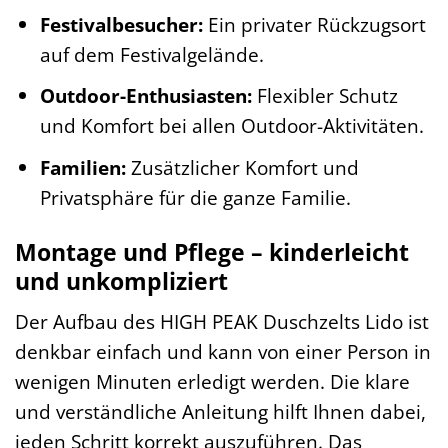
Festivalbesucher:
Ein privater Rückzugsort
auf dem Festivalgelände.
Outdoor-Enthusiasten:
Flexibler Schutz
und Komfort bei allen Outdoor-Aktivitäten.
Familien:
Zusätzlicher Komfort und
Privatsphäre für die ganze Familie.
Montage und Pflege – kinderleicht
und unkompliziert
Der Aufbau des HIGH PEAK Duschzelts Lido ist
denkbar einfach und kann von einer Person in
wenigen Minuten erledigt werden. Die klare
und verständliche Anleitung hilft Ihnen dabei,
jeden Schritt korrekt auszuführen. Das