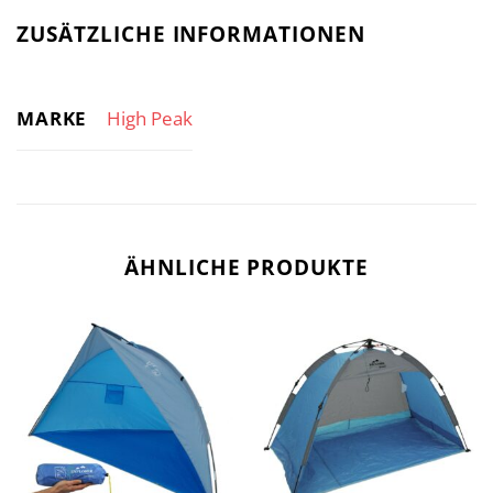
ZUSÄTZLICHE INFORMATIONEN
MARKE
High Peak
ÄHNLICHE PRODUKTE