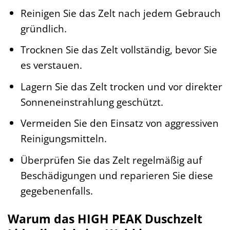
Reinigen Sie das Zelt nach jedem Gebrauch
gründlich.
Trocknen Sie das Zelt vollständig, bevor Sie
es verstauen.
Lagern Sie das Zelt trocken und vor direkter
Sonneneinstrahlung geschützt.
Vermeiden Sie den Einsatz von aggressiven
Reinigungsmitteln.
Überprüfen Sie das Zelt regelmäßig auf
Beschädigungen und reparieren Sie diese
gegebenenfalls.
Warum das HIGH PEAK Duschzelt