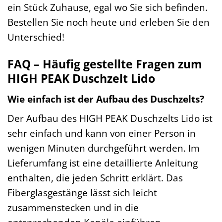
ein Stück Zuhause, egal wo Sie sich befinden.
Bestellen Sie noch heute und erleben Sie den
Unterschied!
FAQ – Häufig gestellte Fragen zum
HIGH PEAK Duschzelt Lido
Wie einfach ist der Aufbau des Duschzelts?
Der Aufbau des HIGH PEAK Duschzelts Lido ist
sehr einfach und kann von einer Person in
wenigen Minuten durchgeführt werden. Im
Lieferumfang ist eine detaillierte Anleitung
enthalten, die jeden Schritt erklärt. Das
Fiberglasgestänge lässt sich leicht
zusammenstecken und in die