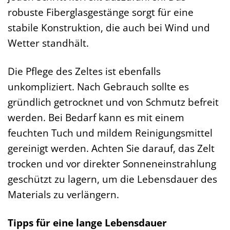
robuste Fiberglasgestänge sorgt für eine
stabile Konstruktion, die auch bei Wind und
Wetter standhält.
Die Pflege des Zeltes ist ebenfalls
unkompliziert. Nach Gebrauch sollte es
gründlich getrocknet und von Schmutz befreit
werden. Bei Bedarf kann es mit einem
feuchten Tuch und mildem Reinigungsmittel
gereinigt werden. Achten Sie darauf, das Zelt
trocken und vor direkter Sonneneinstrahlung
geschützt zu lagern, um die Lebensdauer des
Materials zu verlängern.
Tipps für eine lange Lebensdauer