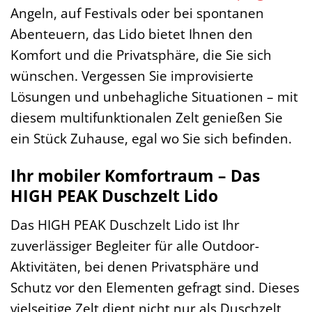
Angeln, auf Festivals oder bei spontanen
Abenteuern, das Lido bietet Ihnen den
Komfort und die Privatsphäre, die Sie sich
wünschen. Vergessen Sie improvisierte
Lösungen und unbehagliche Situationen – mit
diesem multifunktionalen Zelt genießen Sie
ein Stück Zuhause, egal wo Sie sich befinden.
Ihr mobiler Komfortraum – Das
HIGH PEAK Duschzelt Lido
Das HIGH PEAK Duschzelt Lido ist Ihr
zuverlässiger Begleiter für alle Outdoor-
Aktivitäten, bei denen Privatsphäre und
Schutz vor den Elementen gefragt sind. Dieses
vielseitige Zelt dient nicht nur als Duschzelt,