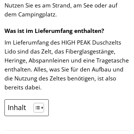
Nutzen Sie es am Strand, am See oder auf
dem Campingplatz.
Was ist im Lieferumfang enthalten?
Im Lieferumfang des HIGH PEAK Duschzelts
Lido sind das Zelt, das Fiberglasgestänge,
Heringe, Abspannleinen und eine Tragetasche
enthalten. Alles, was Sie für den Aufbau und
die Nutzung des Zeltes benötigen, ist also
bereits dabei.
Inhalt