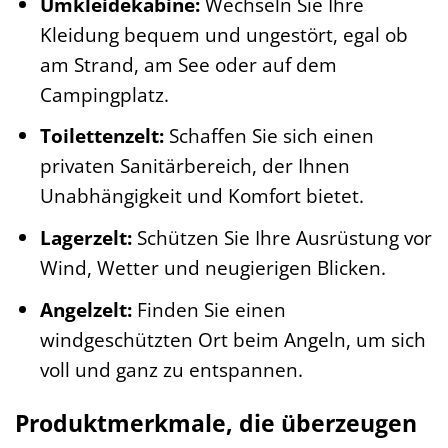
Umkleidekabine:
Wechseln Sie Ihre
Kleidung bequem und ungestört, egal ob
am Strand, am See oder auf dem
Campingplatz.
Toilettenzelt:
Schaffen Sie sich einen
privaten Sanitärbereich, der Ihnen
Unabhängigkeit und Komfort bietet.
Lagerzelt:
Schützen Sie Ihre Ausrüstung vor
Wind, Wetter und neugierigen Blicken.
Angelzelt:
Finden Sie einen
windgeschützten Ort beim Angeln, um sich
voll und ganz zu entspannen.
Produktmerkmale, die überzeugen