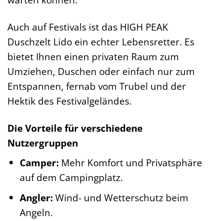
Auch auf Festivals ist das HIGH PEAK
Duschzelt Lido ein echter Lebensretter. Es
bietet Ihnen einen privaten Raum zum
Umziehen, Duschen oder einfach nur zum
Entspannen, fernab vom Trubel und der
Hektik des Festivalgeländes.
Die Vorteile für verschiedene
Nutzergruppen
Camper:
Mehr Komfort und Privatsphäre
auf dem Campingplatz.
Angler:
Wind- und Wetterschutz beim
Angeln.