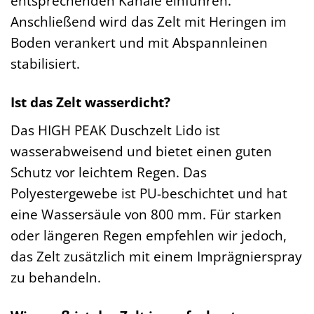
entsprechenden Kanäle einführen.
Anschließend wird das Zelt mit Heringen im
Boden verankert und mit Abspannleinen
stabilisiert.
Ist das Zelt wasserdicht?
Das HIGH PEAK Duschzelt Lido ist
wasserabweisend und bietet einen guten
Schutz vor leichtem Regen. Das
Polyestergewebe ist PU-beschichtet und hat
eine Wassersäule von 800 mm. Für starken
oder längeren Regen empfehlen wir jedoch,
das Zelt zusätzlich mit einem Imprägnierspray
zu behandeln.