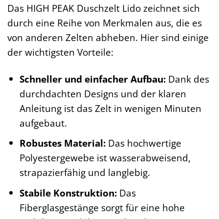
Das HIGH PEAK Duschzelt Lido zeichnet sich
durch eine Reihe von Merkmalen aus, die es
von anderen Zelten abheben. Hier sind einige
der wichtigsten Vorteile:
Schneller und einfacher Aufbau:
Dank des
durchdachten Designs und der klaren
Anleitung ist das Zelt in wenigen Minuten
aufgebaut.
Robustes Material:
Das hochwertige
Polyestergewebe ist wasserabweisend,
strapazierfähig und langlebig.
Stabile Konstruktion:
Das
Fiberglasgestänge sorgt für eine hohe