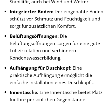
Stabilität, auch bei Wind und Wetter.
Integrierter Boden:
Der eingenähte Boden
schützt vor Schmutz und Feuchtigkeit und
sorgt für zusätzlichen Komfort.
Belüftungsöffnungen:
Die
Belüftungsöffnungen sorgen für eine gute
Luftzirkulation und verhindern
Kondenswasserbildung.
Aufhängung für Duschkopf:
Eine
praktische Aufhängung ermöglicht die
einfache Installation eines Duschkopfs.
Innentasche:
Eine Innentasche bietet Platz
für Ihre persönlichen Gegenstände.