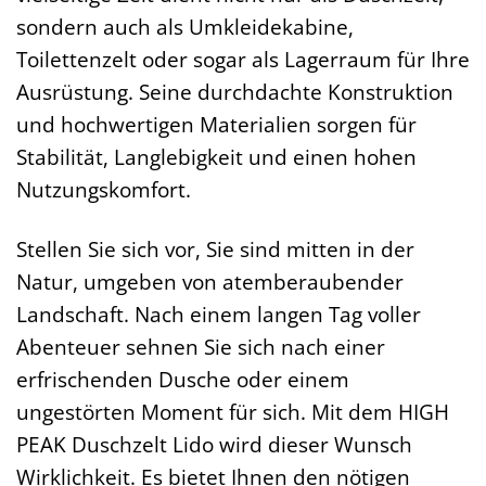
sondern auch als Umkleidekabine,
Toilettenzelt oder sogar als Lagerraum für Ihre
Ausrüstung. Seine durchdachte Konstruktion
und hochwertigen Materialien sorgen für
Stabilität, Langlebigkeit und einen hohen
Nutzungskomfort.
Stellen Sie sich vor, Sie sind mitten in der
Natur, umgeben von atemberaubender
Landschaft. Nach einem langen Tag voller
Abenteuer sehnen Sie sich nach einer
erfrischenden Dusche oder einem
ungestörten Moment für sich. Mit dem HIGH
PEAK Duschzelt Lido wird dieser Wunsch
Wirklichkeit. Es bietet Ihnen den nötigen