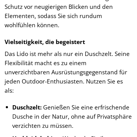
Schutz vor neugierigen Blicken und den
Elementen, sodass Sie sich rundum
wohlfühlen können.
Vielseitigkeit, die begeistert
Das Lido ist mehr als nur ein Duschzelt. Seine
Flexibilität macht es zu einem
unverzichtbaren Ausrüstungsgegenstand für
jeden Outdoor-Enthusiasten. Nutzen Sie es
als:
Duschzelt:
Genießen Sie eine erfrischende
Dusche in der Natur, ohne auf Privatsphäre
verzichten zu müssen.