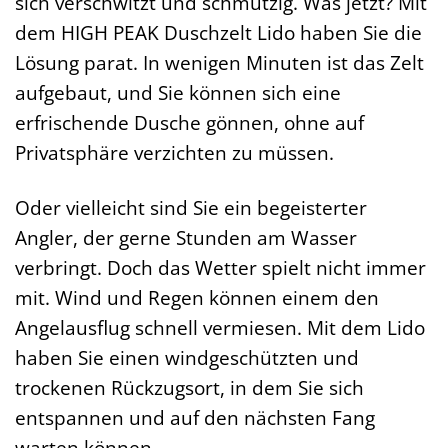
sich verschwitzt und schmutzig. Was jetzt? Mit
dem HIGH PEAK Duschzelt Lido haben Sie die
Lösung parat. In wenigen Minuten ist das Zelt
aufgebaut, und Sie können sich eine
erfrischende Dusche gönnen, ohne auf
Privatsphäre verzichten zu müssen.
Oder vielleicht sind Sie ein begeisterter
Angler, der gerne Stunden am Wasser
verbringt. Doch das Wetter spielt nicht immer
mit. Wind und Regen können einem den
Angelausflug schnell vermiesen. Mit dem Lido
haben Sie einen windgeschützten und
trockenen Rückzugsort, in dem Sie sich
entspannen und auf den nächsten Fang
warten können.