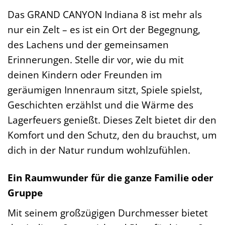
Das GRAND CANYON Indiana 8 ist mehr als
nur ein Zelt – es ist ein Ort der Begegnung,
des Lachens und der gemeinsamen
Erinnerungen. Stelle dir vor, wie du mit
deinen Kindern oder Freunden im
geräumigen Innenraum sitzt, Spiele spielst,
Geschichten erzählst und die Wärme des
Lagerfeuers genießt. Dieses Zelt bietet dir den
Komfort und den Schutz, den du brauchst, um
dich in der Natur rundum wohlzufühlen.
Ein Raumwunder für die ganze Familie oder
Gruppe
Mit seinem großzügigen Durchmesser bietet