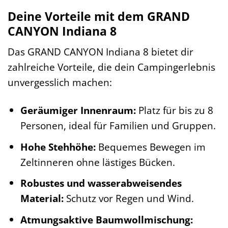
Deine Vorteile mit dem GRAND
CANYON Indiana 8
Das GRAND CANYON Indiana 8 bietet dir
zahlreiche Vorteile, die dein Campingerlebnis
unvergesslich machen:
Geräumiger Innenraum:
Platz für bis zu 8
Personen, ideal für Familien und Gruppen.
Hohe Stehhöhe:
Bequemes Bewegen im
Zeltinneren ohne lästiges Bücken.
Robustes und wasserabweisendes
Material:
Schutz vor Regen und Wind.
Atmungsaktive Baumwollmischung: