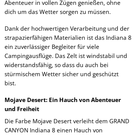
Abenteuer in vollen Zügen genießen, ohne
dich um das Wetter sorgen zu müssen.
Dank der hochwertigen Verarbeitung und der
strapazierfähigen Materialien ist das Indiana 8
ein zuverlässiger Begleiter für viele
Campingausflüge. Das Zelt ist windstabil und
widerstandsfähig, so dass du auch bei
stürmischem Wetter sicher und geschützt
bist.
Mojave Desert: Ein Hauch von Abenteuer
und Freiheit
Die Farbe Mojave Desert verleiht dem GRAND
CANYON Indiana 8 einen Hauch von