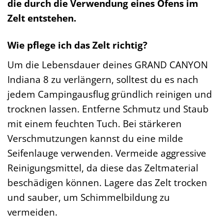
die durch die Verwendung eines Ofens im
Zelt entstehen.
Wie pflege ich das Zelt richtig?
Um die Lebensdauer deines GRAND CANYON
Indiana 8 zu verlängern, solltest du es nach
jedem Campingausflug gründlich reinigen und
trocknen lassen. Entferne Schmutz und Staub
mit einem feuchten Tuch. Bei stärkeren
Verschmutzungen kannst du eine milde
Seifenlauge verwenden. Vermeide aggressive
Reinigungsmittel, da diese das Zeltmaterial
beschädigen können. Lagere das Zelt trocken
und sauber, um Schimmelbildung zu
vermeiden.