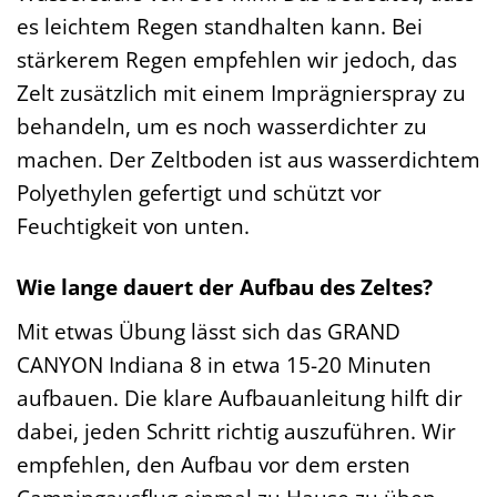
es leichtem Regen standhalten kann. Bei
stärkerem Regen empfehlen wir jedoch, das
Zelt zusätzlich mit einem Imprägnierspray zu
behandeln, um es noch wasserdichter zu
machen. Der Zeltboden ist aus wasserdichtem
Polyethylen gefertigt und schützt vor
Feuchtigkeit von unten.
Wie lange dauert der Aufbau des Zeltes?
Mit etwas Übung lässt sich das GRAND
CANYON Indiana 8 in etwa 15-20 Minuten
aufbauen. Die klare Aufbauanleitung hilft dir
dabei, jeden Schritt richtig auszuführen. Wir
empfehlen, den Aufbau vor dem ersten