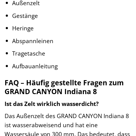
Außenzelt
Gestänge
Heringe
Abspannleinen
Tragetasche
Aufbauanleitung
FAQ – Häufig gestellte Fragen zum
GRAND CANYON Indiana 8
Ist das Zelt wirklich wasserdicht?
Das Außenzelt des GRAND CANYON Indiana 8
ist wasserabweisend und hat eine
Wassersäule von 300 mm. Das bedeutet, dass