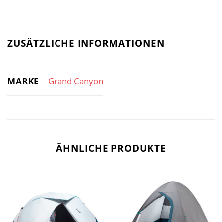
ZUSÄTZLICHE INFORMATIONEN
MARKE
Grand Canyon
ÄHNLICHE PRODUKTE