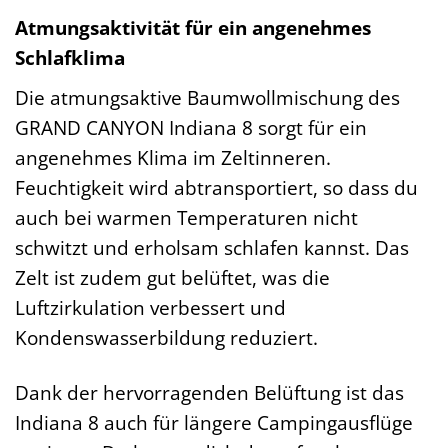
Atmungsaktivität für ein angenehmes
Schlafklima
Die atmungsaktive Baumwollmischung des
GRAND CANYON Indiana 8 sorgt für ein
angenehmes Klima im Zeltinneren.
Feuchtigkeit wird abtransportiert, so dass du
auch bei warmen Temperaturen nicht
schwitzt und erholsam schlafen kannst. Das
Zelt ist zudem gut belüftet, was die
Luftzirkulation verbessert und
Kondenswasserbildung reduziert.
Dank der hervorragenden Belüftung ist das
Indiana 8 auch für längere Campingausflüge