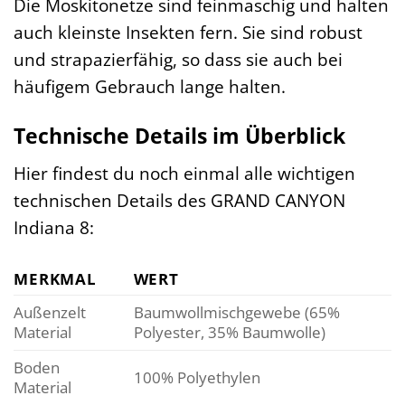
Die Moskitonetze sind feinmaschig und halten
auch kleinste Insekten fern. Sie sind robust
und strapazierfähig, so dass sie auch bei
häufigem Gebrauch lange halten.
Technische Details im Überblick
Hier findest du noch einmal alle wichtigen
technischen Details des GRAND CANYON
Indiana 8:
MERKMAL
WERT
Außenzelt
Baumwollmischgewebe (65%
Material
Polyester, 35% Baumwolle)
Boden
100% Polyethylen
Material