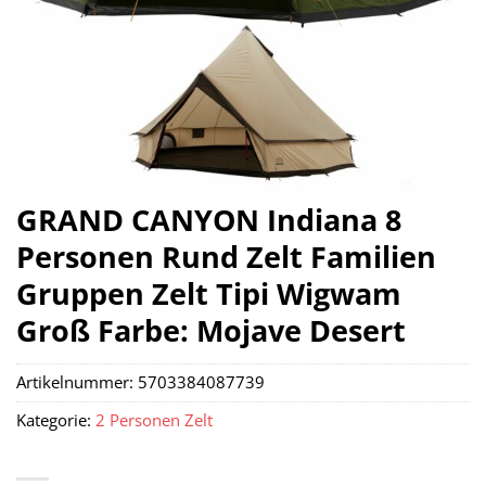
GRAND CANYON Indiana 8
Personen Rund Zelt Familien
Gruppen Zelt Tipi Wigwam
Groß Farbe: Mojave Desert
Artikelnummer:
5703384087739
Kategorie:
2 Personen Zelt