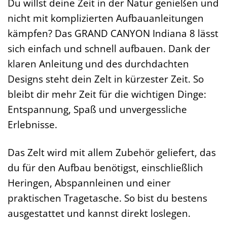
Du willst deine Zeit in der Natur genießen und
nicht mit komplizierten Aufbauanleitungen
kämpfen? Das GRAND CANYON Indiana 8 lässt
sich einfach und schnell aufbauen. Dank der
klaren Anleitung und des durchdachten
Designs steht dein Zelt in kürzester Zeit. So
bleibt dir mehr Zeit für die wichtigen Dinge:
Entspannung, Spaß und unvergessliche
Erlebnisse.
Das Zelt wird mit allem Zubehör geliefert, das
du für den Aufbau benötigst, einschließlich
Heringen, Abspannleinen und einer
praktischen Tragetasche. So bist du bestens
ausgestattet und kannst direkt loslegen.