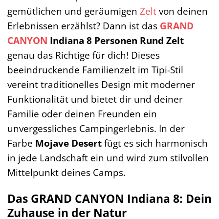
gemütlichen und geräumigen
Zelt
von deinen
Erlebnissen erzählst? Dann ist das
GRAND
CANYON
Indiana 8 Personen Rund Zelt
genau das Richtige für dich! Dieses
beeindruckende Familienzelt im Tipi-Stil
vereint traditionelles Design mit moderner
Funktionalität und bietet dir und deiner
Familie oder deinen Freunden ein
unvergessliches Campingerlebnis. In der
Farbe
Mojave Desert
fügt es sich harmonisch
in jede Landschaft ein und wird zum stilvollen
Mittelpunkt deines Camps.
Das GRAND CANYON Indiana 8: Dein
Zuhause in der Natur