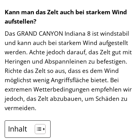
Kann man das Zelt auch bei starkem Wind
aufstellen?
Das GRAND CANYON Indiana 8 ist windstabil
und kann auch bei starkem Wind aufgestellt
werden. Achte jedoch darauf, das Zelt gut mit
Heringen und Abspannleinen zu befestigen.
Richte das Zelt so aus, dass es dem Wind
möglichst wenig Angriffsfläche bietet. Bei
extremen Wetterbedingungen empfehlen wir
jedoch, das Zelt abzubauen, um Schäden zu
vermeiden.
Inhalt