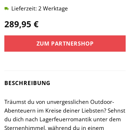
Lieferzeit: 2 Werktage
289,95
€
ZUM PARTNERSHOP
BESCHREIBUNG
Träumst du von unvergesslichen Outdoor-
Abenteuern im Kreise deiner Liebsten? Sehnst
du dich nach Lagerfeuerromantik unter dem
Sternenhimmel, während du in einem