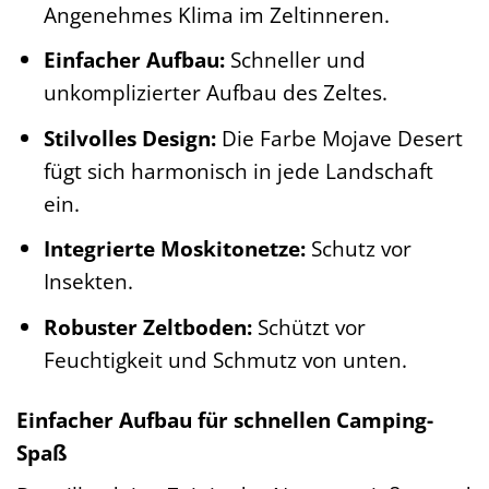
Angenehmes Klima im Zeltinneren.
Einfacher Aufbau:
Schneller und
unkomplizierter Aufbau des Zeltes.
Stilvolles Design:
Die Farbe Mojave Desert
fügt sich harmonisch in jede Landschaft
ein.
Integrierte Moskitonetze:
Schutz vor
Insekten.
Robuster Zeltboden:
Schützt vor
Feuchtigkeit und Schmutz von unten.
Einfacher Aufbau für schnellen Camping-
Spaß