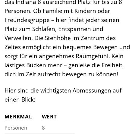
das Indiana 8 ausreichend Platz für bis zu 8
Personen. Ob Familie mit Kindern oder
Freundesgruppe – hier findet jeder seinen
Platz zum Schlafen, Entspannen und
Verweilen. Die Stehhöhe im Zentrum des
Zeltes ermöglicht ein bequemes Bewegen und
sorgt für ein angenehmes Raumgefühl. Kein
lästiges Bücken mehr – genieße die Freiheit,
dich im Zelt aufrecht bewegen zu können!
Hier sind die wichtigsten Abmessungen auf
einen Blick:
MERKMAL
WERT
Personen
8