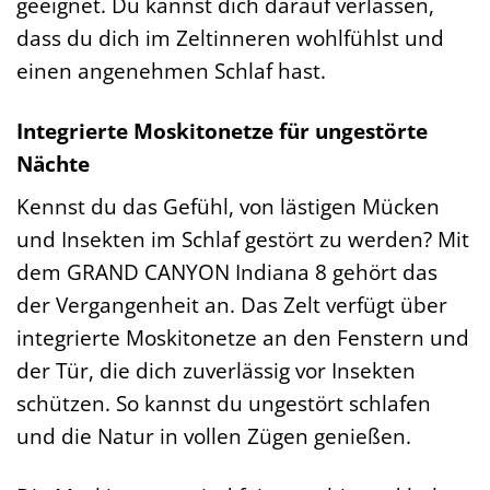
geeignet. Du kannst dich darauf verlassen,
dass du dich im Zeltinneren wohlfühlst und
einen angenehmen Schlaf hast.
Integrierte Moskitonetze für ungestörte
Nächte
Kennst du das Gefühl, von lästigen Mücken
und Insekten im Schlaf gestört zu werden? Mit
dem GRAND CANYON Indiana 8 gehört das
der Vergangenheit an. Das Zelt verfügt über
integrierte Moskitonetze an den Fenstern und
der Tür, die dich zuverlässig vor Insekten
schützen. So kannst du ungestört schlafen
und die Natur in vollen Zügen genießen.