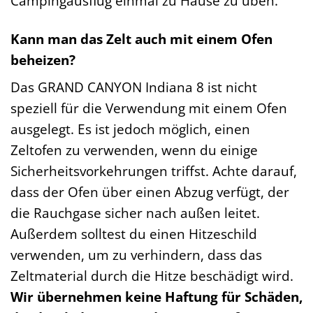
Campingausflug einmal zu Hause zu üben.
Kann man das Zelt auch mit einem Ofen
beheizen?
Das GRAND CANYON Indiana 8 ist nicht
speziell für die Verwendung mit einem Ofen
ausgelegt. Es ist jedoch möglich, einen
Zeltofen zu verwenden, wenn du einige
Sicherheitsvorkehrungen triffst. Achte darauf,
dass der Ofen über einen Abzug verfügt, der
die Rauchgase sicher nach außen leitet.
Außerdem solltest du einen Hitzeschild
verwenden, um zu verhindern, dass das
Zeltmaterial durch die Hitze beschädigt wird.
Wir übernehmen keine Haftung für Schäden,