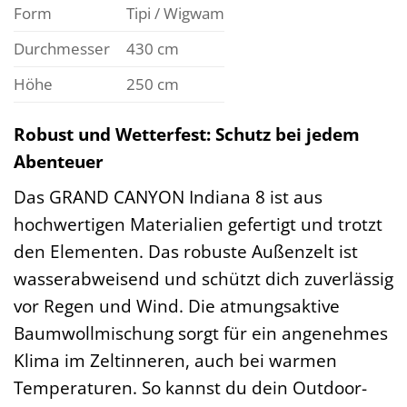
Form
Tipi / Wigwam
Durchmesser
430 cm
Höhe
250 cm
Robust und Wetterfest: Schutz bei jedem
Abenteuer
Das GRAND CANYON Indiana 8 ist aus
hochwertigen Materialien gefertigt und trotzt
den Elementen. Das robuste Außenzelt ist
wasserabweisend und schützt dich zuverlässig
vor Regen und Wind. Die atmungsaktive
Baumwollmischung sorgt für ein angenehmes
Klima im Zeltinneren, auch bei warmen
Temperaturen. So kannst du dein Outdoor-