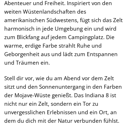
Abenteuer und Freiheit. Inspiriert von den
weiten Wüstenlandschaften des
amerikanischen Südwestens, fügt sich das Zelt
harmonisch in jede Umgebung ein und wird
zum Blickfang auf jedem Campingplatz. Die
warme, erdige Farbe strahlt Ruhe und
Geborgenheit aus und lädt zum Entspannen
und Träumen ein.
Stell dir vor, wie du am Abend vor dem Zelt
sitzt und den Sonnenuntergang in den Farben
der Mojave-Wüste genießt. Das Indiana 8 ist
nicht nur ein Zelt, sondern ein Tor zu
unvergesslichen Erlebnissen und ein Ort, an
dem du dich mit der Natur verbunden fühlst.