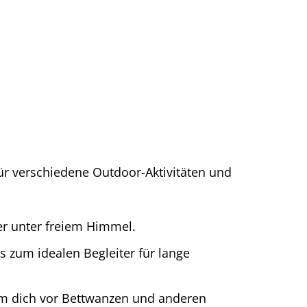
für verschiedene Outdoor-Aktivitäten und
er unter freiem Himmel.
zum idealen Begleiter für lange
um dich vor Bettwanzen und anderen