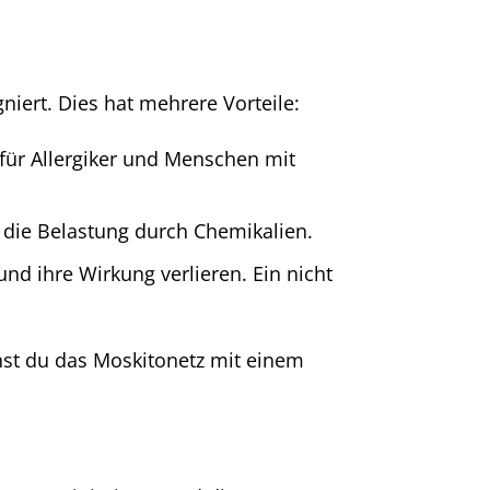
niert. Dies hat mehrere Vorteile:
 für Allergiker und Menschen mit
t die Belastung durch Chemikalien.
nd ihre Wirkung verlieren. Ein nicht
nst du das Moskitonetz mit einem