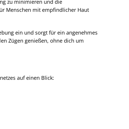
ung zu minimieren und die
 für Menschen mit empfindlicher Haut
gebung ein und sorgt für ein angenehmes
ollen Zügen genießen, ohne dich um
netzes auf einen Blick: