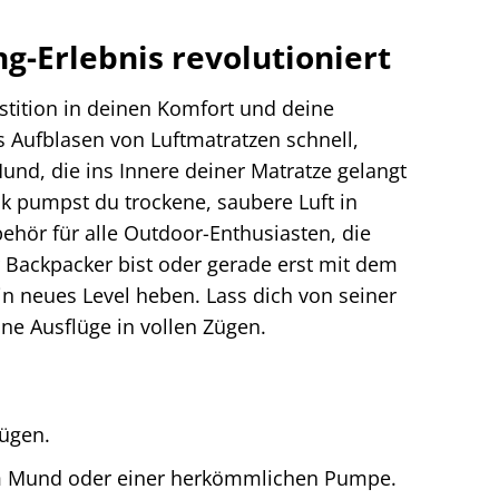
Erlebnis revolutioniert
estition in deinen Komfort und deine
s Aufblasen von Luftmatratzen schnell,
und, die ins Innere deiner Matratze gelangt
k pumpst du trockene, saubere Luft in
behör für alle Outdoor-Enthusiasten, die
r Backpacker bist oder gerade erst mit dem
n neues Level heben. Lass dich von seiner
ne Ausflüge in vollen Zügen.
Zügen.
 Mund oder einer herkömmlichen Pumpe.