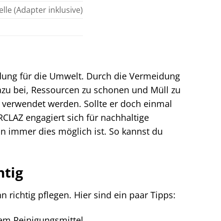
le (Adapter inklusive)
dung für die Umwelt. Durch die Vermeidung
zu bei, Ressourcen zu schonen und Müll zu
g verwendet werden. Sollte er doch einmal
RCLAZ engagiert sich für nachhaltige
n immer dies möglich ist. So kannst du
htig
richtig pflegen. Hier sind ein paar Tipps:
em Reinigungsmittel.