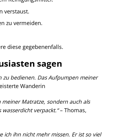
 verstaust.
en zu vermeiden.
e diese gegebenenfalls.
siasten sagen
ach zu bedienen. Das Aufpumpen meiner
eisterte Wanderin
n meiner Matratze, sondern auch als
 wasserdicht verpackt.“
– Thomas,
 ich ihn nicht mehr missen. Er ist so viel