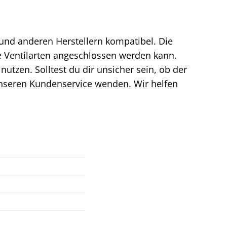
nd anderen Herstellern kompatibel. Die
e Ventilarten angeschlossen werden kann.
utzen. Solltest du dir unsicher sein, ob der
unseren Kundenservice wenden. Wir helfen