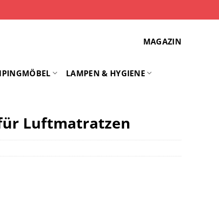
MAGAZIN
MPINGMÖBEL
LAMPEN & HYGIENE
ür Luftmatratzen