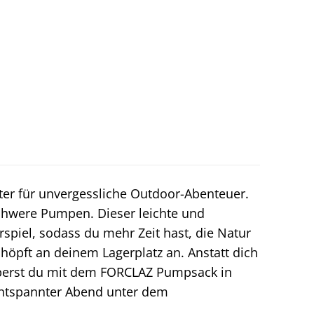
iter für unvergessliche Outdoor-Abenteuer.
hwere Pumpen. Dieser leichte und
spiel, sodass du mehr Zeit hast, die Natur
höpft an deinem Lagerplatz an. Anstatt dich
erst du mit dem FORCLAZ Pumpsack in
entspannter Abend unter dem