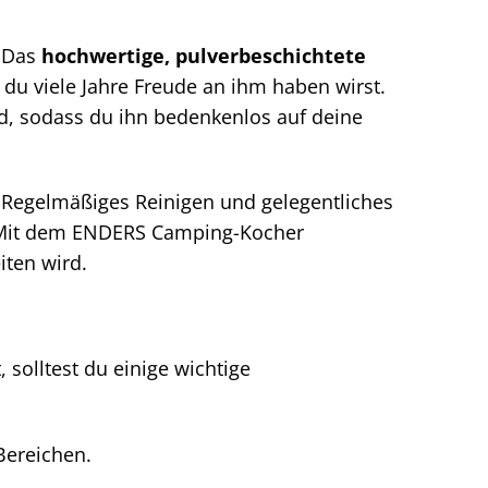
. Das
hochwertige, pulverbeschichtete
du viele Jahre Freude an ihm haben wirst.
, sodass du ihn bedenkenlos auf deine
i. Regelmäßiges Reinigen und gelegentliches
t. Mit dem ENDERS Camping-Kocher
iten wird.
solltest du einige wichtige
Bereichen.