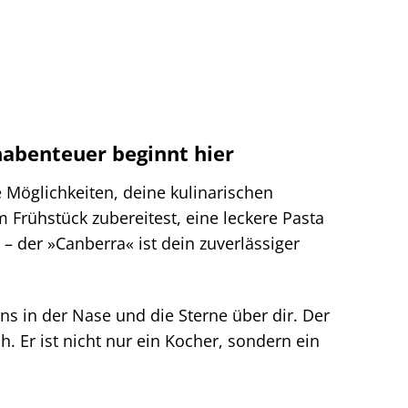
habenteuer beginnt hier
Möglichkeiten, deine kulinarischen
m Frühstück zubereitest, eine leckere Pasta
 – der »Canberra« ist dein zuverlässiger
sens in der Nase und die Sterne über dir. Der
Er ist nicht nur ein Kocher, sondern ein