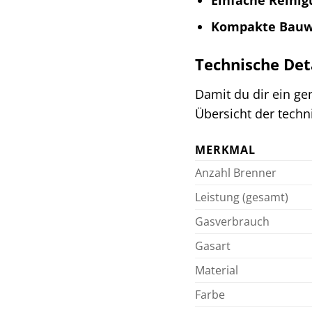
Kompakte Bauw
Technische Det
Damit du dir ein g
Übersicht der techn
MERKMAL
Anzahl Brenner
Leistung (gesamt)
Gasverbrauch
Gasart
Material
Farbe