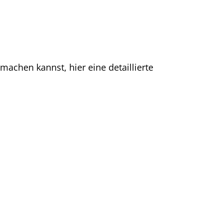
chen kannst, hier eine detaillierte