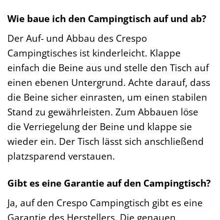
Wie baue ich den Campingtisch auf und ab?
Der Auf- und Abbau des Crespo
Campingtisches ist kinderleicht. Klappe
einfach die Beine aus und stelle den Tisch auf
einen ebenen Untergrund. Achte darauf, dass
die Beine sicher einrasten, um einen stabilen
Stand zu gewährleisten. Zum Abbauen löse
die Verriegelung der Beine und klappe sie
wieder ein. Der Tisch lässt sich anschließend
platzsparend verstauen.
Gibt es eine Garantie auf den Campingtisch?
Ja, auf den Crespo Campingtisch gibt es eine
Garantie des Herstellers. Die genauen