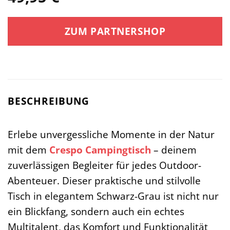
ZUM PARTNERSHOP
BESCHREIBUNG
Erlebe unvergessliche Momente in der Natur
mit dem
Crespo
Campingtisch
– deinem
zuverlässigen Begleiter für jedes Outdoor-
Abenteuer. Dieser praktische und stilvolle
Tisch in elegantem Schwarz-Grau ist nicht nur
ein Blickfang, sondern auch ein echtes
Multitalent, das Komfort und Funktionalität