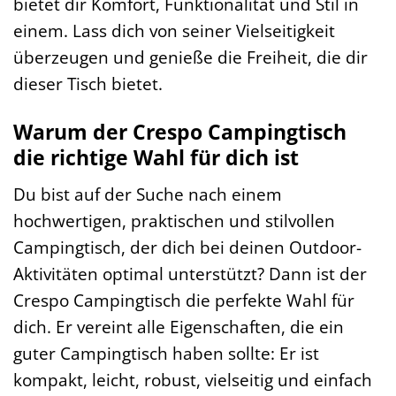
bietet dir Komfort, Funktionalität und Stil in
einem. Lass dich von seiner Vielseitigkeit
überzeugen und genieße die Freiheit, die dir
dieser Tisch bietet.
Warum der Crespo Campingtisch
die richtige Wahl für dich ist
Du bist auf der Suche nach einem
hochwertigen, praktischen und stilvollen
Campingtisch, der dich bei deinen Outdoor-
Aktivitäten optimal unterstützt? Dann ist der
Crespo Campingtisch die perfekte Wahl für
dich. Er vereint alle Eigenschaften, die ein
guter Campingtisch haben sollte: Er ist
kompakt, leicht, robust, vielseitig und einfach