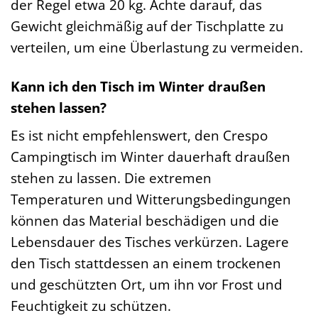
der Regel etwa 20 kg. Achte darauf, das
Gewicht gleichmäßig auf der Tischplatte zu
verteilen, um eine Überlastung zu vermeiden.
Kann ich den Tisch im Winter draußen
stehen lassen?
Es ist nicht empfehlenswert, den Crespo
Campingtisch im Winter dauerhaft draußen
stehen zu lassen. Die extremen
Temperaturen und Witterungsbedingungen
können das Material beschädigen und die
Lebensdauer des Tisches verkürzen. Lagere
den Tisch stattdessen an einem trockenen
und geschützten Ort, um ihn vor Frost und
Feuchtigkeit zu schützen.