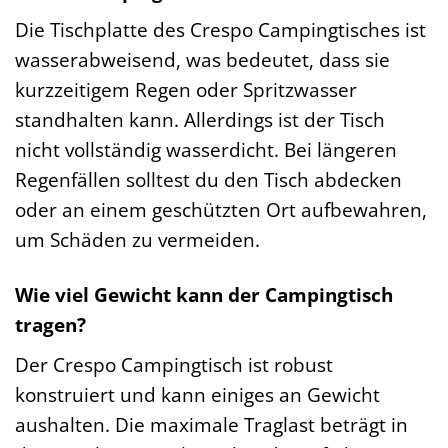
Die Tischplatte des Crespo Campingtisches ist
wasserabweisend, was bedeutet, dass sie
kurzzeitigem Regen oder Spritzwasser
standhalten kann. Allerdings ist der Tisch
nicht vollständig wasserdicht. Bei längeren
Regenfällen solltest du den Tisch abdecken
oder an einem geschützten Ort aufbewahren,
um Schäden zu vermeiden.
Wie viel Gewicht kann der Campingtisch
tragen?
Der Crespo Campingtisch ist robust
konstruiert und kann einiges an Gewicht
aushalten. Die maximale Traglast beträgt in