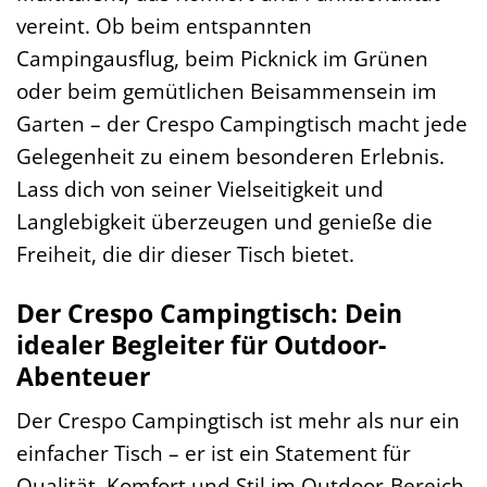
vereint. Ob beim entspannten
Campingausflug, beim Picknick im Grünen
oder beim gemütlichen Beisammensein im
Garten – der Crespo Campingtisch macht jede
Gelegenheit zu einem besonderen Erlebnis.
Lass dich von seiner Vielseitigkeit und
Langlebigkeit überzeugen und genieße die
Freiheit, die dir dieser Tisch bietet.
Der Crespo Campingtisch: Dein
idealer Begleiter für Outdoor-
Abenteuer
Der Crespo Campingtisch ist mehr als nur ein
einfacher Tisch – er ist ein Statement für
Qualität, Komfort und Stil im Outdoor-Bereich.