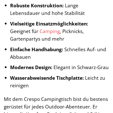
Robuste Konstruktion:
Lange
Lebensdauer und hohe Stabilität
Vielseitige Einsatzmöglichkeiten:
Geeignet für
Camping
, Picknicks,
Gartenpartys und mehr
Einfache Handhabung:
Schnelles Auf- und
Abbauen
Modernes Design:
Elegant in Schwarz-Grau
Wasserabweisende Tischplatte:
Leicht zu
reinigen
Mit dem Crespo Campingtisch bist du bestens
gerüstet für jedes Outdoor-Abenteuer. Er