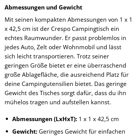
Abmessungen und Gewicht
Mit seinen kompakten Abmessungen von 1 x 1
x 42,5 cm ist der Crespo Campingtisch ein
echtes Raumwunder. Er passt problemlos in
jedes Auto, Zelt oder Wohnmobil und lässt
sich leicht transportieren. Trotz seiner
geringen Größe bietet er eine überraschend
große Ablagefläche, die ausreichend Platz für
deine Campingutensilien bietet. Das geringe
Gewicht des Tisches sorgt dafür, dass du ihn
mühelos tragen und aufstellen kannst.
Abmessungen (LxHxT):
1 x 1 x 42,5 cm
Gewicht:
Geringes Gewicht für einfachen