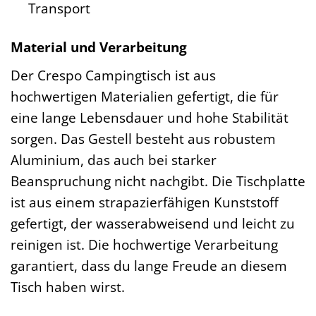
Transport
Material und Verarbeitung
Der Crespo Campingtisch ist aus
hochwertigen Materialien gefertigt, die für
eine lange Lebensdauer und hohe Stabilität
sorgen. Das Gestell besteht aus robustem
Aluminium, das auch bei starker
Beanspruchung nicht nachgibt. Die Tischplatte
ist aus einem strapazierfähigen Kunststoff
gefertigt, der wasserabweisend und leicht zu
reinigen ist. Die hochwertige Verarbeitung
garantiert, dass du lange Freude an diesem
Tisch haben wirst.