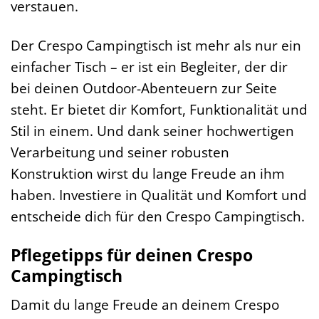
verstauen.
Der Crespo Campingtisch ist mehr als nur ein
einfacher Tisch – er ist ein Begleiter, der dir
bei deinen Outdoor-Abenteuern zur Seite
steht. Er bietet dir Komfort, Funktionalität und
Stil in einem. Und dank seiner hochwertigen
Verarbeitung und seiner robusten
Konstruktion wirst du lange Freude an ihm
haben. Investiere in Qualität und Komfort und
entscheide dich für den Crespo Campingtisch.
Pflegetipps für deinen Crespo
Campingtisch
Damit du lange Freude an deinem Crespo