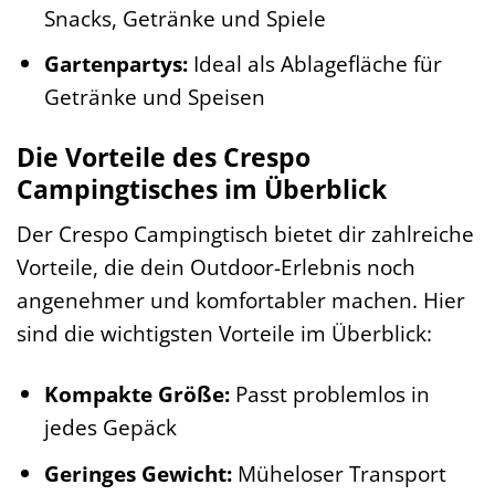
Snacks, Getränke und Spiele
Gartenpartys:
Ideal als Ablagefläche für
Getränke und Speisen
Die Vorteile des Crespo
Campingtisches im Überblick
Der Crespo Campingtisch bietet dir zahlreiche
Vorteile, die dein Outdoor-Erlebnis noch
angenehmer und komfortabler machen. Hier
sind die wichtigsten Vorteile im Überblick:
Kompakte Größe:
Passt problemlos in
jedes Gepäck
Geringes Gewicht:
Müheloser Transport