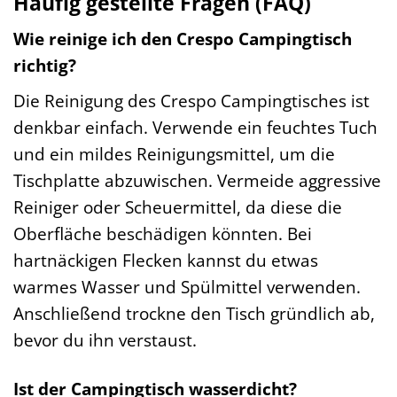
Häufig gestellte Fragen (FAQ)
Wie reinige ich den Crespo Campingtisch
richtig?
Die Reinigung des Crespo Campingtisches ist
denkbar einfach. Verwende ein feuchtes Tuch
und ein mildes Reinigungsmittel, um die
Tischplatte abzuwischen. Vermeide aggressive
Reiniger oder Scheuermittel, da diese die
Oberfläche beschädigen könnten. Bei
hartnäckigen Flecken kannst du etwas
warmes Wasser und Spülmittel verwenden.
Anschließend trockne den Tisch gründlich ab,
bevor du ihn verstaust.
Ist der Campingtisch wasserdicht?