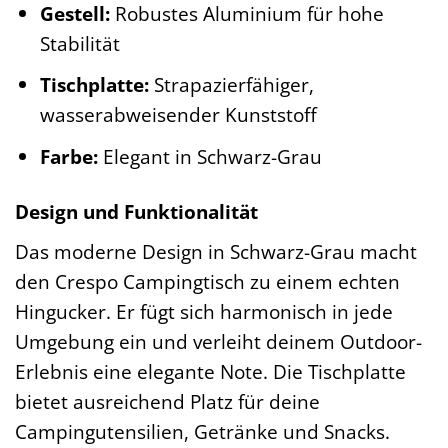
Gestell:
Robustes Aluminium für hohe
Stabilität
Tischplatte:
Strapazierfähiger,
wasserabweisender Kunststoff
Farbe:
Elegant in Schwarz-Grau
Design und Funktionalität
Das moderne Design in Schwarz-Grau macht
den Crespo Campingtisch zu einem echten
Hingucker. Er fügt sich harmonisch in jede
Umgebung ein und verleiht deinem Outdoor-
Erlebnis eine elegante Note. Die Tischplatte
bietet ausreichend Platz für deine
Campingutensilien, Getränke und Snacks.