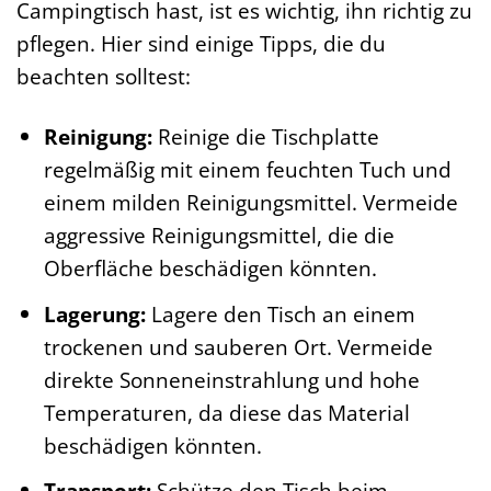
Campingtisch hast, ist es wichtig, ihn richtig zu
pflegen. Hier sind einige Tipps, die du
beachten solltest:
Reinigung:
Reinige die Tischplatte
regelmäßig mit einem feuchten Tuch und
einem milden Reinigungsmittel. Vermeide
aggressive Reinigungsmittel, die die
Oberfläche beschädigen könnten.
Lagerung:
Lagere den Tisch an einem
trockenen und sauberen Ort. Vermeide
direkte Sonneneinstrahlung und hohe
Temperaturen, da diese das Material
beschädigen könnten.
Transport:
Schütze den Tisch beim