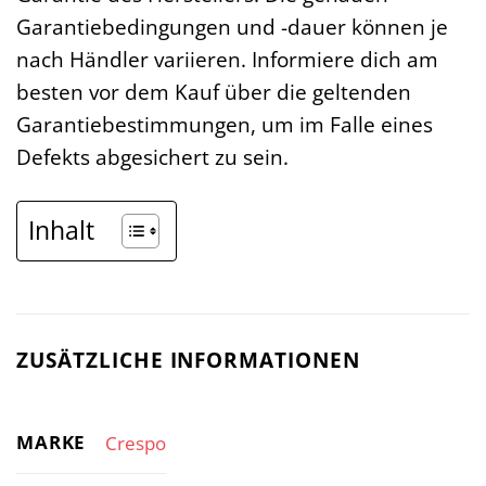
Garantiebedingungen und -dauer können je
nach Händler variieren. Informiere dich am
besten vor dem Kauf über die geltenden
Garantiebestimmungen, um im Falle eines
Defekts abgesichert zu sein.
Inhalt
ZUSÄTZLICHE INFORMATIONEN
MARKE
Crespo