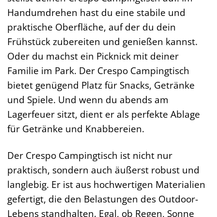
Handumdrehen hast du eine stabile und
praktische Oberfläche, auf der du dein
Frühstück zubereiten und genießen kannst.
Oder du machst ein Picknick mit deiner
Familie im Park. Der Crespo Campingtisch
bietet genügend Platz für Snacks, Getränke
und Spiele. Und wenn du abends am
Lagerfeuer sitzt, dient er als perfekte Ablage
für Getränke und Knabbereien.
Der Crespo Campingtisch ist nicht nur
praktisch, sondern auch äußerst robust und
langlebig. Er ist aus hochwertigen Materialien
gefertigt, die den Belastungen des Outdoor-
Lebens standhalten. Egal, ob Regen, Sonne