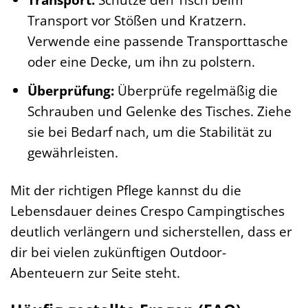
Transport vor Stößen und Kratzern.
Verwende eine passende Transporttasche
oder eine Decke, um ihn zu polstern.
Überprüfung:
Überprüfe regelmäßig die
Schrauben und Gelenke des Tisches. Ziehe
sie bei Bedarf nach, um die Stabilität zu
gewährleisten.
Mit der richtigen Pflege kannst du die
Lebensdauer deines Crespo Campingtisches
deutlich verlängern und sicherstellen, dass er
dir bei vielen zukünftigen Outdoor-
Abenteuern zur Seite steht.