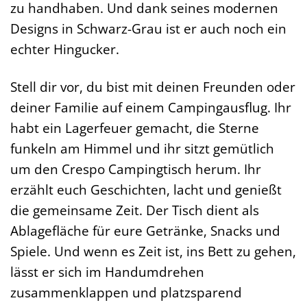
zu handhaben. Und dank seines modernen
Designs in Schwarz-Grau ist er auch noch ein
echter Hingucker.
Stell dir vor, du bist mit deinen Freunden oder
deiner Familie auf einem Campingausflug. Ihr
habt ein Lagerfeuer gemacht, die Sterne
funkeln am Himmel und ihr sitzt gemütlich
um den Crespo Campingtisch herum. Ihr
erzählt euch Geschichten, lacht und genießt
die gemeinsame Zeit. Der Tisch dient als
Ablagefläche für eure Getränke, Snacks und
Spiele. Und wenn es Zeit ist, ins Bett zu gehen,
lässt er sich im Handumdrehen
zusammenklappen und platzsparend