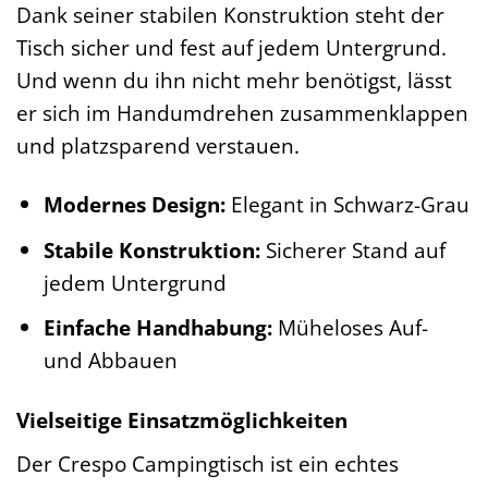
Dank seiner stabilen Konstruktion steht der
Tisch sicher und fest auf jedem Untergrund.
Und wenn du ihn nicht mehr benötigst, lässt
er sich im Handumdrehen zusammenklappen
und platzsparend verstauen.
Modernes Design:
Elegant in Schwarz-Grau
Stabile Konstruktion:
Sicherer Stand auf
jedem Untergrund
Einfache Handhabung:
Müheloses Auf-
und Abbauen
Vielseitige Einsatzmöglichkeiten
Der Crespo Campingtisch ist ein echtes