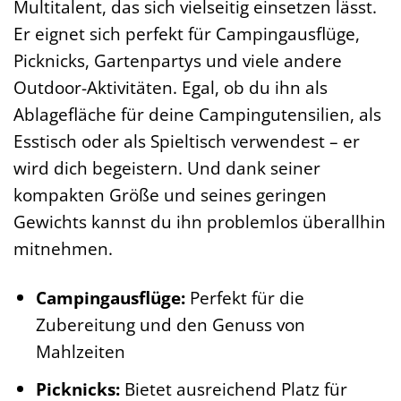
Multitalent, das sich vielseitig einsetzen lässt.
Er eignet sich perfekt für Campingausflüge,
Picknicks, Gartenpartys und viele andere
Outdoor-Aktivitäten. Egal, ob du ihn als
Ablagefläche für deine Campingutensilien, als
Esstisch oder als Spieltisch verwendest – er
wird dich begeistern. Und dank seiner
kompakten Größe und seines geringen
Gewichts kannst du ihn problemlos überallhin
mitnehmen.
Campingausflüge:
Perfekt für die
Zubereitung und den Genuss von
Mahlzeiten
Picknicks:
Bietet ausreichend Platz für