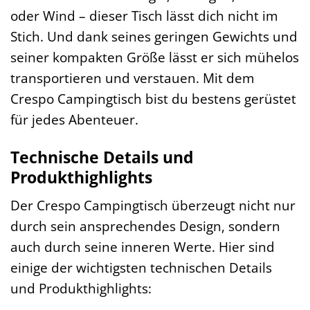
oder Wind – dieser Tisch lässt dich nicht im
Stich. Und dank seines geringen Gewichts und
seiner kompakten Größe lässt er sich mühelos
transportieren und verstauen. Mit dem
Crespo Campingtisch bist du bestens gerüstet
für jedes Abenteuer.
Technische Details und
Produkthighlights
Der Crespo Campingtisch überzeugt nicht nur
durch sein ansprechendes Design, sondern
auch durch seine inneren Werte. Hier sind
einige der wichtigsten technischen Details
und Produkthighlights: