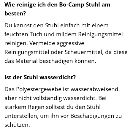
Wie reinige ich den Bo-Camp Stuhl am
besten?
Du kannst den Stuhl einfach mit einem
feuchten Tuch und mildem Reinigungsmittel
reinigen. Vermeide aggressive
Reinigungsmittel oder Scheuermittel, da diese
das Material beschädigen können.
Ist der Stuhl wasserdicht?
Das Polyestergewebe ist wasserabweisend,
aber nicht vollständig wasserdicht. Bei
starkem Regen solltest du den Stuhl
unterstellen, um ihn vor Beschädigungen zu
schützen.