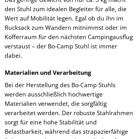
den Stuhl zum idealen Begleiter für alle, die
Wert auf Mobilität legen. Egal ob du ihn im
Rucksack zum Wandern mitnimmst oder im
Kofferraum für den nächsten Campingausflug
verstaust – der Bo-Camp Stuhl ist immer
dabei.
Materialien und Verarbeitung
Bei der Herstellung des Bo-Camp Stuhls
werden ausschließlich hochwertige
Materialien verwendet, die sorgfältig
verarbeitet werden. Der robuste Stahlrahmen
sorgt für eine hohe Stabilität und
Belastbarkeit, während das strapazierfähige