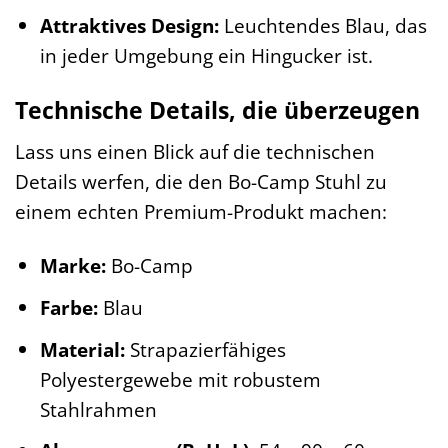
Attraktives Design:
Leuchtendes Blau, das
in jeder Umgebung ein Hingucker ist.
Technische Details, die überzeugen
Lass uns einen Blick auf die technischen
Details werfen, die den Bo-Camp Stuhl zu
einem echten Premium-Produkt machen:
Marke:
Bo-Camp
Farbe:
Blau
Material:
Strapazierfähiges
Polyestergewebe mit robustem
Stahlrahmen