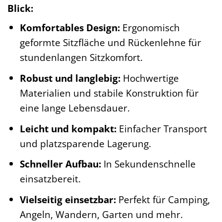
Blick:
Komfortables Design:
Ergonomisch
geformte Sitzfläche und Rückenlehne für
stundenlangen Sitzkomfort.
Robust und langlebig:
Hochwertige
Materialien und stabile Konstruktion für
eine lange Lebensdauer.
Leicht und kompakt:
Einfacher Transport
und platzsparende Lagerung.
Schneller Aufbau:
In Sekundenschnelle
einsatzbereit.
Vielseitig einsetzbar:
Perfekt für Camping,
Angeln, Wandern, Garten und mehr.