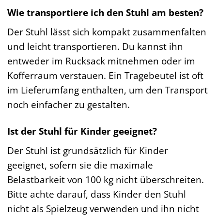
Wie transportiere ich den Stuhl am besten?
Der Stuhl lässt sich kompakt zusammenfalten
und leicht transportieren. Du kannst ihn
entweder im Rucksack mitnehmen oder im
Kofferraum verstauen. Ein Tragebeutel ist oft
im Lieferumfang enthalten, um den Transport
noch einfacher zu gestalten.
Ist der Stuhl für Kinder geeignet?
Der Stuhl ist grundsätzlich für Kinder
geeignet, sofern sie die maximale
Belastbarkeit von 100 kg nicht überschreiten.
Bitte achte darauf, dass Kinder den Stuhl
nicht als Spielzeug verwenden und ihn nicht