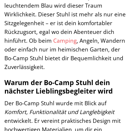
leuchtendem Blau wird dieser Traum
Wirklichkeit. Dieser Stuhl ist mehr als nur eine
Sitzgelegenheit – er ist dein komfortabler
Rückzugsort, egal wo dein Abenteuer dich
hinführt. Ob beim
Camping
, Angeln, Wandern
oder einfach nur im heimischen Garten, der
Bo-Camp Stuhl bietet dir Bequemlichkeit und
Zuverlässigkeit.
Warum der Bo-Camp Stuhl dein
nächster Lieblingsbegleiter wird
Der Bo-Camp Stuhl wurde mit Blick auf
Komfort, Funktionalität und Langlebigkeit
entwickelt. Er vereint praktisches Design mit
hochwertigen Materialien, um dir ein