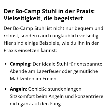
Der Bo-Camp Stuhl in der Praxis:
Vielseitigkeit, die begeistert
Der Bo-Camp Stuhl ist nicht nur bequem und
robust, sondern auch unglaublich vielseitig.
Hier sind einige Beispiele, wie du ihn in der
Praxis einsetzen kannst:
Camping:
Der ideale Stuhl für entspannte
Abende am Lagerfeuer oder gemütliche
Mahlzeiten im Freien.
Angeln:
Genieße stundenlangen
Sitzkomfort beim Angeln und konzentriere
dich ganz auf den Fang.