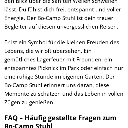
den Blick über die sanften Wellen schweifen
lässt. Du fühlst dich frei, entspannt und voller
Energie. Der Bo-Camp Stuhl ist dein treuer
Begleiter auf diesen unvergesslichen Reisen.
Er ist ein Symbol für die kleinen Freuden des
Lebens, die wir oft übersehen. Ein
gemütliches Lagerfeuer mit Freunden, ein
entspanntes Picknick im Park oder einfach nur
eine ruhige Stunde im eigenen Garten. Der
Bo-Camp Stuhl erinnert uns daran, diese
Momente zu schätzen und das Leben in vollen
Zügen zu genießen.
FAQ – Häufig gestellte Fragen zum
Bo-Camp Stuhl