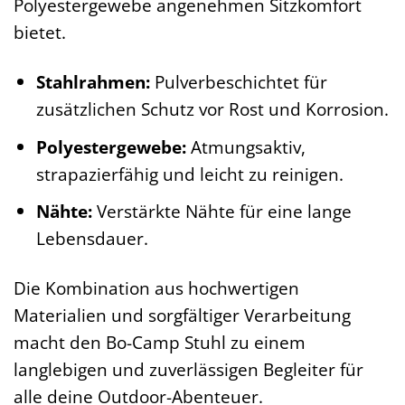
Polyestergewebe angenehmen Sitzkomfort
bietet.
Stahlrahmen:
Pulverbeschichtet für
zusätzlichen Schutz vor Rost und Korrosion.
Polyestergewebe:
Atmungsaktiv,
strapazierfähig und leicht zu reinigen.
Nähte:
Verstärkte Nähte für eine lange
Lebensdauer.
Die Kombination aus hochwertigen
Materialien und sorgfältiger Verarbeitung
macht den Bo-Camp Stuhl zu einem
langlebigen und zuverlässigen Begleiter für
alle deine Outdoor-Abenteuer.