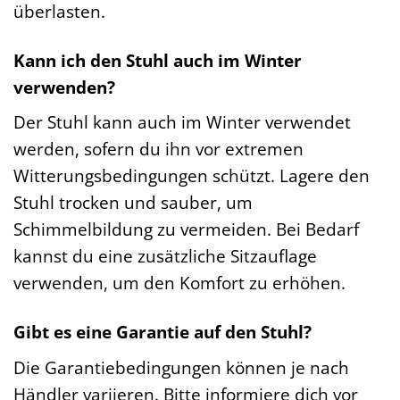
überlasten.
Kann ich den Stuhl auch im Winter
verwenden?
Der Stuhl kann auch im Winter verwendet
werden, sofern du ihn vor extremen
Witterungsbedingungen schützt. Lagere den
Stuhl trocken und sauber, um
Schimmelbildung zu vermeiden. Bei Bedarf
kannst du eine zusätzliche Sitzauflage
verwenden, um den Komfort zu erhöhen.
Gibt es eine Garantie auf den Stuhl?
Die Garantiebedingungen können je nach
Händler variieren. Bitte informiere dich vor