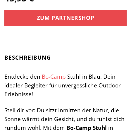
ZUM PARTNERSHOP
BESCHREIBUNG
Entdecke den
Bo-Camp
Stuhl in Blau: Dein
idealer Begleiter für unvergessliche Outdoor-
Erlebnisse!
Stell dir vor: Du sitzt inmitten der Natur, die
Sonne wärmt dein Gesicht, und du fühlst dich
rundum wohl. Mit dem
Bo-Camp Stuhl
in