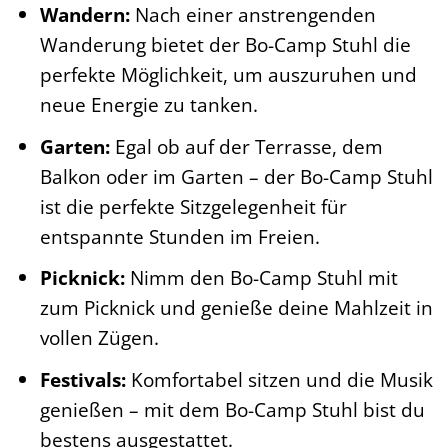
Wandern:
Nach einer anstrengenden
Wanderung bietet der Bo-Camp Stuhl die
perfekte Möglichkeit, um auszuruhen und
neue Energie zu tanken.
Garten:
Egal ob auf der Terrasse, dem
Balkon oder im Garten – der Bo-Camp Stuhl
ist die perfekte Sitzgelegenheit für
entspannte Stunden im Freien.
Picknick:
Nimm den Bo-Camp Stuhl mit
zum Picknick und genieße deine Mahlzeit in
vollen Zügen.
Festivals:
Komfortabel sitzen und die Musik
genießen – mit dem Bo-Camp Stuhl bist du
bestens ausgestattet.