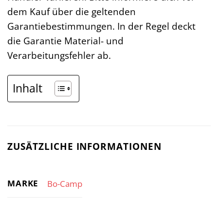
dem Kauf über die geltenden
Garantiebestimmungen. In der Regel deckt
die Garantie Material- und
Verarbeitungsfehler ab.
Inhalt
ZUSÄTZLICHE INFORMATIONEN
MARKE
Bo-Camp