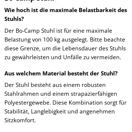
Wie hoch ist die maximale Belastbarkeit des
Stuhls?
Der Bo-Camp Stuhl ist für eine maximale
Belastung von 100 kg ausgelegt. Bitte beachte
diese Grenze, um die Lebensdauer des Stuhls
zu gewährleisten und Unfälle zu vermeiden.
Aus welchem Material besteht der Stuhl?
Der Stuhl besteht aus einem robusten
Stahlrahmen und einem strapazierfähigen
Polyestergewebe. Diese Kombination sorgt für
Stabilität, Langlebigkeit und angenehmen
Sitzkomfort.