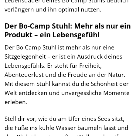
Lebensdauer deines Bo-Camp Stuhls deutlich
verlängern und ihn optimal nutzen.
Der Bo-Camp Stuhl: Mehr als nur ein
Produkt – ein Lebensgefühl
Der Bo-Camp Stuhl ist mehr als nur eine
Sitzgelegenheit – er ist ein Ausdruck deines
Lebensgefühls. Er steht für Freiheit,
Abenteuerlust und die Freude an der Natur.
Mit diesem Stuhl kannst du die Schönheit der
Welt entdecken und unvergessliche Momente
erleben.
Stell dir vor, wie du am Ufer eines Sees sitzt,
die Füße ins kühle Wasser baumeln lässt und