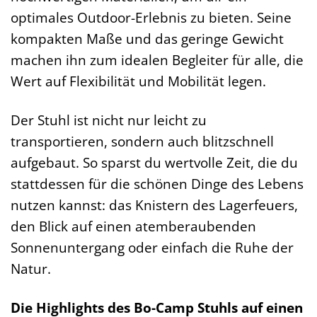
optimales Outdoor-Erlebnis zu bieten. Seine
kompakten Maße und das geringe Gewicht
machen ihn zum idealen Begleiter für alle, die
Wert auf Flexibilität und Mobilität legen.
Der Stuhl ist nicht nur leicht zu
transportieren, sondern auch blitzschnell
aufgebaut. So sparst du wertvolle Zeit, die du
stattdessen für die schönen Dinge des Lebens
nutzen kannst: das Knistern des Lagerfeuers,
den Blick auf einen atemberaubenden
Sonnenuntergang oder einfach die Ruhe der
Natur.
Die Highlights des Bo-Camp Stuhls auf einen