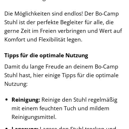
Die Möglichkeiten sind endlos! Der Bo-Camp
Stuhl ist der perfekte Begleiter für alle, die
gerne Zeit im Freien verbringen und Wert auf
Komfort und Flexibilität legen.
Tipps für die optimale Nutzung
Damit du lange Freude an deinem Bo-Camp
Stuhl hast, hier einige Tipps für die optimale
Nutzung:
Reinigung:
Reinige den Stuhl regelmäßig
mit einem feuchten Tuch und mildem
Reinigungsmittel.
Lagerung:
Lagere den Stuhl trocken und