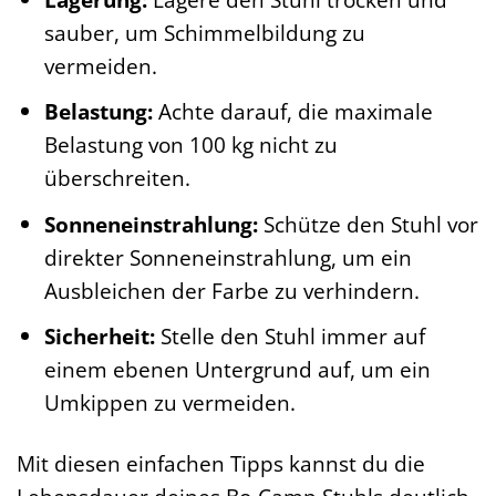
sauber, um Schimmelbildung zu
vermeiden.
Belastung:
Achte darauf, die maximale
Belastung von 100 kg nicht zu
überschreiten.
Sonneneinstrahlung:
Schütze den Stuhl vor
direkter Sonneneinstrahlung, um ein
Ausbleichen der Farbe zu verhindern.
Sicherheit:
Stelle den Stuhl immer auf
einem ebenen Untergrund auf, um ein
Umkippen zu vermeiden.
Mit diesen einfachen Tipps kannst du die