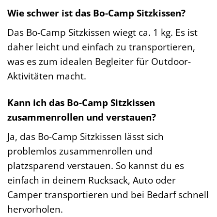
Wie schwer ist das Bo-Camp Sitzkissen?
Das Bo-Camp Sitzkissen wiegt ca. 1 kg. Es ist
daher leicht und einfach zu transportieren,
was es zum idealen Begleiter für Outdoor-
Aktivitäten macht.
Kann ich das Bo-Camp Sitzkissen
zusammenrollen und verstauen?
Ja, das Bo-Camp Sitzkissen lässt sich
problemlos zusammenrollen und
platzsparend verstauen. So kannst du es
einfach in deinem Rucksack, Auto oder
Camper transportieren und bei Bedarf schnell
hervorholen.