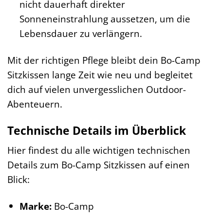
nicht dauerhaft direkter
Sonneneinstrahlung aussetzen, um die
Lebensdauer zu verlängern.
Mit der richtigen Pflege bleibt dein Bo-Camp
Sitzkissen lange Zeit wie neu und begleitet
dich auf vielen unvergesslichen Outdoor-
Abenteuern.
Technische Details im Überblick
Hier findest du alle wichtigen technischen
Details zum Bo-Camp Sitzkissen auf einen
Blick:
Marke:
Bo-Camp