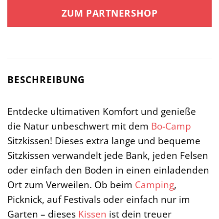
ZUM PARTNERSHOP
BESCHREIBUNG
Entdecke ultimativen Komfort und genieße
die Natur unbeschwert mit dem
Bo-Camp
Sitzkissen! Dieses extra lange und bequeme
Sitzkissen verwandelt jede Bank, jeden Felsen
oder einfach den Boden in einen einladenden
Ort zum Verweilen. Ob beim
Camping
,
Picknick, auf Festivals oder einfach nur im
Garten – dieses
Kissen
ist dein treuer