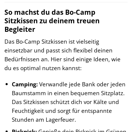
So machst du das Bo-Camp
Sitzkissen zu deinem treuen
Begleiter
Das Bo-Camp Sitzkissen ist vielseitig
einsetzbar und passt sich flexibel deinen
Bedürfnissen an. Hier sind einige Ideen, wie
du es optimal nutzen kannst:
Camping:
Verwandle jede Bank oder jeden
Baumstamm in einen bequemen Sitzplatz.
Das Sitzkissen schützt dich vor Kälte und
Feuchtigkeit und sorgt für entspannte
Stunden am Lagerfeuer.
Picknick:
Genieße dein Picknick im Grünen