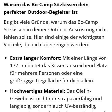
Warum das Bo-Camp Sitzkissen dein
perfekter Outdoor-Begleiter ist
Es gibt viele Gründe, warum das Bo-Camp
Sitzkissen in deiner Outdoor-Ausrüstung nicht
fehlen sollte. Hier sind einige der wichtigsten
Vorteile, die dich überzeugen werden:
Extra langer Komfort:
Mit einer Länge von
177 cm bietet das Kissen ausreichend Platz
für mehrere Personen oder eine
großzügige Liegefläche für dich allein.
Hochwertiges Material:
Das Olefin-
Gewebe ist nicht nur strapazierfähig und
langlebig, sondern auch UV-beständig,