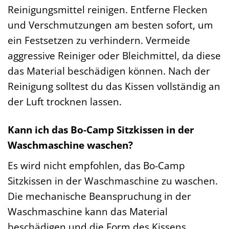
Reinigungsmittel reinigen. Entferne Flecken
und Verschmutzungen am besten sofort, um
ein Festsetzen zu verhindern. Vermeide
aggressive Reiniger oder Bleichmittel, da diese
das Material beschädigen können. Nach der
Reinigung solltest du das Kissen vollständig an
der Luft trocknen lassen.
Kann ich das Bo-Camp Sitzkissen in der
Waschmaschine waschen?
Es wird nicht empfohlen, das Bo-Camp
Sitzkissen in der Waschmaschine zu waschen.
Die mechanische Beanspruchung in der
Waschmaschine kann das Material
beschädigen und die Form des Kissens