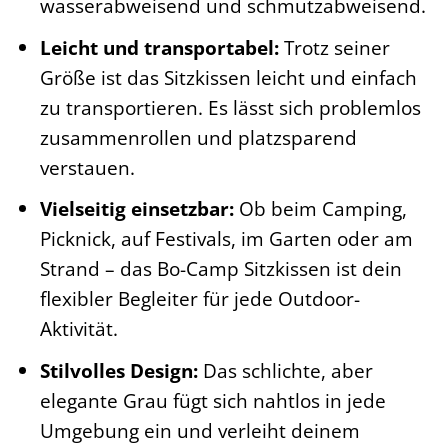
wasserabweisend und schmutzabweisend.
Leicht und transportabel:
Trotz seiner
Größe ist das Sitzkissen leicht und einfach
zu transportieren. Es lässt sich problemlos
zusammenrollen und platzsparend
verstauen.
Vielseitig einsetzbar:
Ob beim Camping,
Picknick, auf Festivals, im Garten oder am
Strand – das Bo-Camp Sitzkissen ist dein
flexibler Begleiter für jede Outdoor-
Aktivität.
Stilvolles Design:
Das schlichte, aber
elegante Grau fügt sich nahtlos in jede
Umgebung ein und verleiht deinem