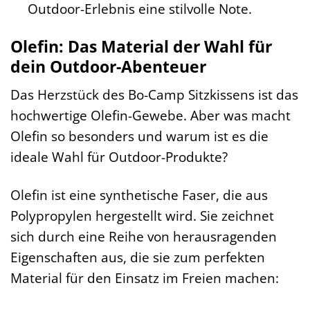
Outdoor-Erlebnis eine stilvolle Note.
Olefin: Das Material der Wahl für
dein Outdoor-Abenteuer
Das Herzstück des Bo-Camp Sitzkissens ist das
hochwertige Olefin-Gewebe. Aber was macht
Olefin so besonders und warum ist es die
ideale Wahl für Outdoor-Produkte?
Olefin ist eine synthetische Faser, die aus
Polypropylen hergestellt wird. Sie zeichnet
sich durch eine Reihe von herausragenden
Eigenschaften aus, die sie zum perfekten
Material für den Einsatz im Freien machen: