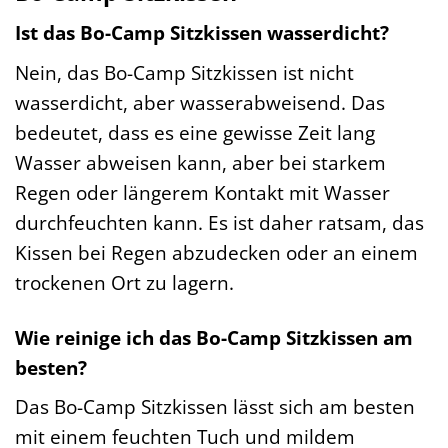
Ist das Bo-Camp Sitzkissen wasserdicht?
Nein, das Bo-Camp Sitzkissen ist nicht
wasserdicht, aber wasserabweisend. Das
bedeutet, dass es eine gewisse Zeit lang
Wasser abweisen kann, aber bei starkem
Regen oder längerem Kontakt mit Wasser
durchfeuchten kann. Es ist daher ratsam, das
Kissen bei Regen abzudecken oder an einem
trockenen Ort zu lagern.
Wie reinige ich das Bo-Camp Sitzkissen am
besten?
Das Bo-Camp Sitzkissen lässt sich am besten
mit einem feuchten Tuch und mildem