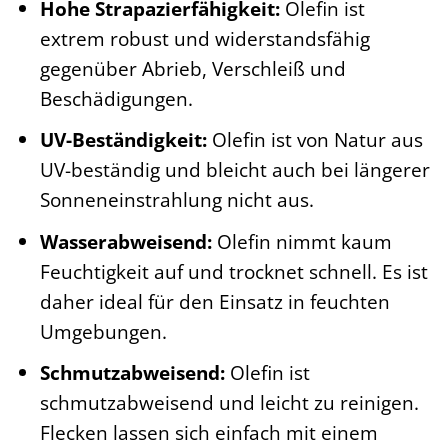
Hohe Strapazierfähigkeit:
Olefin ist
extrem robust und widerstandsfähig
gegenüber Abrieb, Verschleiß und
Beschädigungen.
UV-Beständigkeit:
Olefin ist von Natur aus
UV-beständig und bleicht auch bei längerer
Sonneneinstrahlung nicht aus.
Wasserabweisend:
Olefin nimmt kaum
Feuchtigkeit auf und trocknet schnell. Es ist
daher ideal für den Einsatz in feuchten
Umgebungen.
Schmutzabweisend:
Olefin ist
schmutzabweisend und leicht zu reinigen.
Flecken lassen sich einfach mit einem