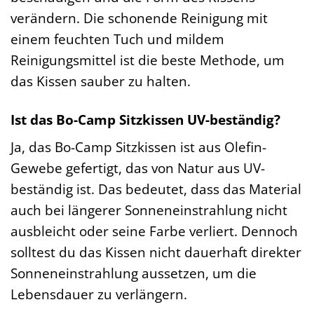
verändern. Die schonende Reinigung mit
einem feuchten Tuch und mildem
Reinigungsmittel ist die beste Methode, um
das Kissen sauber zu halten.
Ist das Bo-Camp Sitzkissen UV-beständig?
Ja, das Bo-Camp Sitzkissen ist aus Olefin-
Gewebe gefertigt, das von Natur aus UV-
beständig ist. Das bedeutet, dass das Material
auch bei längerer Sonneneinstrahlung nicht
ausbleicht oder seine Farbe verliert. Dennoch
solltest du das Kissen nicht dauerhaft direkter
Sonneneinstrahlung aussetzen, um die
Lebensdauer zu verlängern.