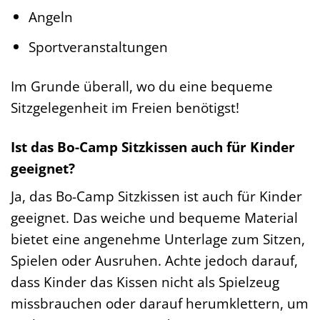
Angeln
Sportveranstaltungen
Im Grunde überall, wo du eine bequeme
Sitzgelegenheit im Freien benötigst!
Ist das Bo-Camp Sitzkissen auch für Kinder
geeignet?
Ja, das Bo-Camp Sitzkissen ist auch für Kinder
geeignet. Das weiche und bequeme Material
bietet eine angenehme Unterlage zum Sitzen,
Spielen oder Ausruhen. Achte jedoch darauf,
dass Kinder das Kissen nicht als Spielzeug
missbrauchen oder darauf herumklettern, um