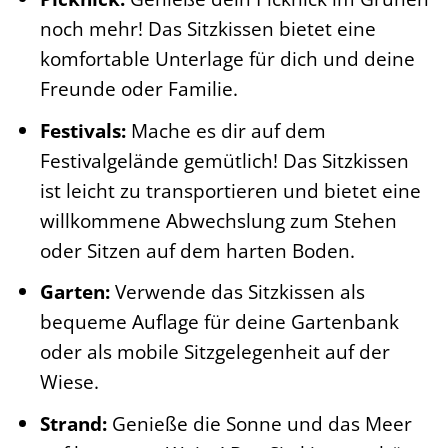
noch mehr! Das Sitzkissen bietet eine
komfortable Unterlage für dich und deine
Freunde oder Familie.
Festivals:
Mache es dir auf dem
Festivalgelände gemütlich! Das Sitzkissen
ist leicht zu transportieren und bietet eine
willkommene Abwechslung zum Stehen
oder Sitzen auf dem harten Boden.
Garten:
Verwende das Sitzkissen als
bequeme Auflage für deine Gartenbank
oder als mobile Sitzgelegenheit auf der
Wiese.
Strand:
Genieße die Sonne und das Meer