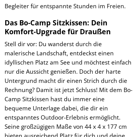
Begleiter für entspannte Stunden im Freien.
Das Bo-Camp Sitzkissen: Dein
Komfort-Upgrade für Draußen
Stell dir vor: Du wanderst durch die
malerische Landschaft, entdeckst einen
idyllischen Platz am See und möchtest einfach
nur die Aussicht genießen. Doch der harte
Untergrund macht dir einen Strich durch die
Rechnung? Damit ist jetzt Schluss! Mit dem Bo-
Camp Sitzkissen hast du immer eine
bequeme Unterlage dabei, die dir ein
entspanntes Outdoor-Erlebnis ermöglicht.
Seine großzügigen Maße von 44 x 4 x 177 cm
bieten ausreichend Platz für dich und deine