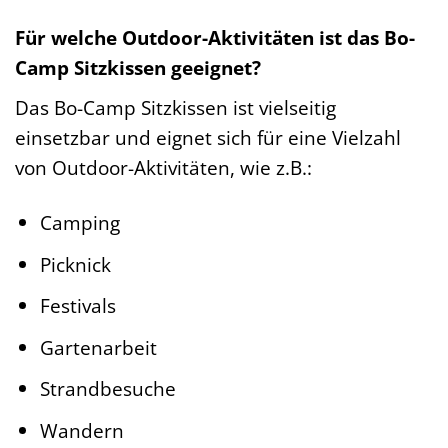
Für welche Outdoor-Aktivitäten ist das Bo-
Camp Sitzkissen geeignet?
Das Bo-Camp Sitzkissen ist vielseitig
einsetzbar und eignet sich für eine Vielzahl
von Outdoor-Aktivitäten, wie z.B.:
Camping
Picknick
Festivals
Gartenarbeit
Strandbesuche
Wandern