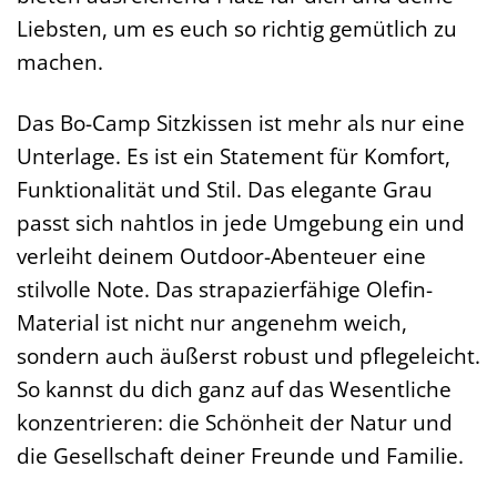
Liebsten, um es euch so richtig gemütlich zu
machen.
Das Bo-Camp Sitzkissen ist mehr als nur eine
Unterlage. Es ist ein Statement für Komfort,
Funktionalität und Stil. Das elegante Grau
passt sich nahtlos in jede Umgebung ein und
verleiht deinem Outdoor-Abenteuer eine
stilvolle Note. Das strapazierfähige Olefin-
Material ist nicht nur angenehm weich,
sondern auch äußerst robust und pflegeleicht.
So kannst du dich ganz auf das Wesentliche
konzentrieren: die Schönheit der Natur und
die Gesellschaft deiner Freunde und Familie.