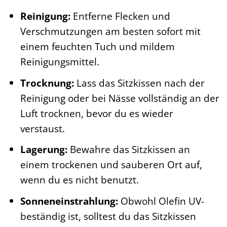
Reinigung:
Entferne Flecken und
Verschmutzungen am besten sofort mit
einem feuchten Tuch und mildem
Reinigungsmittel.
Trocknung:
Lass das Sitzkissen nach der
Reinigung oder bei Nässe vollständig an der
Luft trocknen, bevor du es wieder
verstaust.
Lagerung:
Bewahre das Sitzkissen an
einem trockenen und sauberen Ort auf,
wenn du es nicht benutzt.
Sonneneinstrahlung:
Obwohl Olefin UV-
beständig ist, solltest du das Sitzkissen