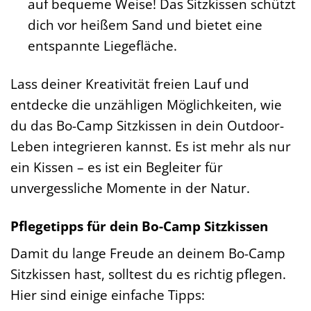
auf bequeme Weise! Das Sitzkissen schützt
dich vor heißem Sand und bietet eine
entspannte Liegefläche.
Lass deiner Kreativität freien Lauf und
entdecke die unzähligen Möglichkeiten, wie
du das Bo-Camp Sitzkissen in dein Outdoor-
Leben integrieren kannst. Es ist mehr als nur
ein Kissen – es ist ein Begleiter für
unvergessliche Momente in der Natur.
Pflegetipps für dein Bo-Camp Sitzkissen
Damit du lange Freude an deinem Bo-Camp
Sitzkissen hast, solltest du es richtig pflegen.
Hier sind einige einfache Tipps: