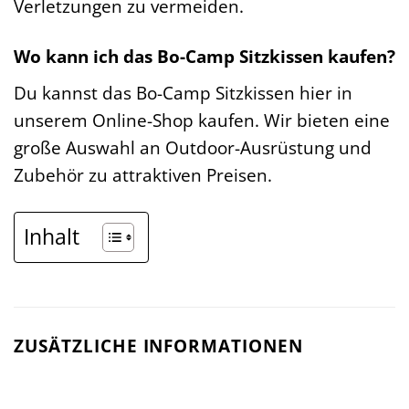
Verletzungen zu vermeiden.
Wo kann ich das Bo-Camp Sitzkissen kaufen?
Du kannst das Bo-Camp Sitzkissen hier in
unserem Online-Shop kaufen. Wir bieten eine
große Auswahl an Outdoor-Ausrüstung und
Zubehör zu attraktiven Preisen.
Inhalt
ZUSÄTZLICHE INFORMATIONEN