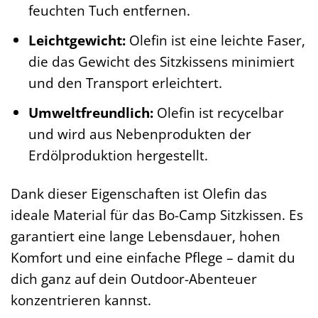
feuchten Tuch entfernen.
Leichtgewicht:
Olefin ist eine leichte Faser,
die das Gewicht des Sitzkissens minimiert
und den Transport erleichtert.
Umweltfreundlich:
Olefin ist recycelbar
und wird aus Nebenprodukten der
Erdölproduktion hergestellt.
Dank dieser Eigenschaften ist Olefin das
ideale Material für das Bo-Camp Sitzkissen. Es
garantiert eine lange Lebensdauer, hohen
Komfort und eine einfache Pflege – damit du
dich ganz auf dein Outdoor-Abenteuer
konzentrieren kannst.