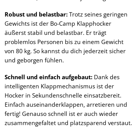
Robust und belastbar:
Trotz seines geringen
Gewichts ist der Bo-Camp Klapphocker
äußerst stabil und belastbar. Er trägt
problemlos Personen bis zu einem Gewicht
von 80 kg. So kannst du dich jederzeit sicher
und geborgen fühlen.
Schnell und einfach aufgebaut:
Dank des
intelligenten Klappmechanismus ist der
Hocker in Sekundenschnelle einsatzbereit.
Einfach auseinanderklappen, arretieren und
fertig! Genauso schnell ist er auch wieder
zusammengefaltet und platzsparend verstaut.