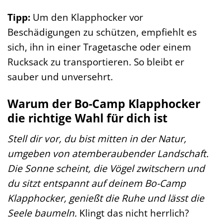
Tipp:
Um den Klapphocker vor
Beschädigungen zu schützen, empfiehlt es
sich, ihn in einer Tragetasche oder einem
Rucksack zu transportieren. So bleibt er
sauber und unversehrt.
Warum der Bo-Camp Klapphocker
die richtige Wahl für dich ist
Stell dir vor, du bist mitten in der Natur,
umgeben von atemberaubender Landschaft.
Die Sonne scheint, die Vögel zwitschern und
du sitzt entspannt auf deinem Bo-Camp
Klapphocker, genießt die Ruhe und lässt die
Seele baumeln.
Klingt das nicht herrlich?