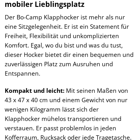
mobiler Lieblingsplatz
Der Bo-Camp Klapphocker ist mehr als nur
eine Sitzgelegenheit. Er ist ein Statement für
Freiheit, Flexibilität und unkomplizierten
Komfort. Egal, wo du bist und was du tust,
dieser Hocker bietet dir einen bequemen und
zuverlässigen Platz zum Ausruhen und
Entspannen.
Kompakt und leicht:
Mit seinen Maßen von
43 x 47 x 40 cm und einem Gewicht von nur
wenigen Kilogramm lässt sich der
Klapphocker mühelos transportieren und
verstauen. Er passt problemlos in jeden
Kofferraum, Rucksack oder jede Tragetasche.