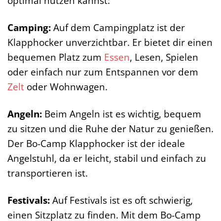
optimal nutzen kannst:
Camping:
Auf dem Campingplatz ist der
Klapphocker unverzichtbar. Er bietet dir einen
bequemen Platz zum
Essen
, Lesen, Spielen
oder einfach nur zum Entspannen vor dem
Zelt
oder Wohnwagen.
Angeln:
Beim Angeln ist es wichtig, bequem
zu sitzen und die Ruhe der Natur zu genießen.
Der Bo-Camp Klapphocker ist der ideale
Angelstuhl, da er leicht, stabil und einfach zu
transportieren ist.
Festivals:
Auf Festivals ist es oft schwierig,
einen Sitzplatz zu finden. Mit dem Bo-Camp