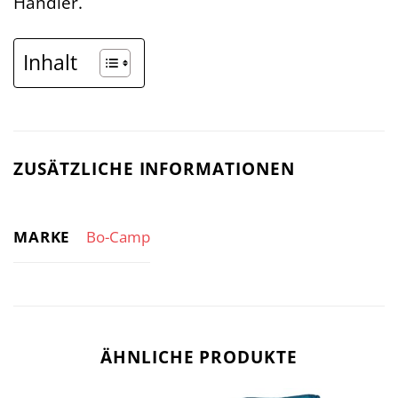
Händler.
Inhalt
ZUSÄTZLICHE INFORMATIONEN
MARKE
Bo-Camp
ÄHNLICHE PRODUKTE