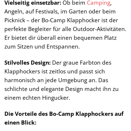
Vielseitig einsetzbar:
Ob beim
Camping
,
Angeln, auf Festivals, im Garten oder beim
Picknick – der Bo-Camp Klapphocker ist der
perfekte Begleiter für alle Outdoor-Aktivitäten.
Er bietet dir überall einen bequemen Platz
zum Sitzen und Entspannen.
Stilvolles Design:
Der graue Farbton des
Klapphockers ist zeitlos und passt sich
harmonisch an jede Umgebung an. Das
schlichte und elegante Design macht ihn zu
einem echten Hingucker.
Die Vorteile des Bo-Camp Klapphockers auf
einen Blick: