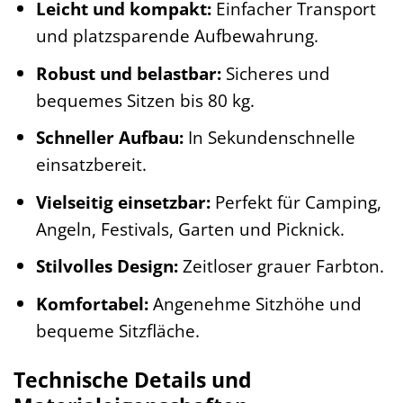
Leicht und kompakt:
Einfacher Transport
und platzsparende Aufbewahrung.
Robust und belastbar:
Sicheres und
bequemes Sitzen bis 80 kg.
Schneller Aufbau:
In Sekundenschnelle
einsatzbereit.
Vielseitig einsetzbar:
Perfekt für Camping,
Angeln, Festivals, Garten und Picknick.
Stilvolles Design:
Zeitloser grauer Farbton.
Komfortabel:
Angenehme Sitzhöhe und
bequeme Sitzfläche.
Technische Details und