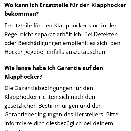
Wo kann ich Ersatzteile für den Klapphocker
bekommen?
Ersatzteile für den Klapphocker sind in der
Regel nicht separat erhältlich. Bei Defekten
oder Beschädigungen empfiehlt es sich, den
Hocker gegebenenfalls auszutauschen.
Wie lange habe ich Garantie auf den
Klapphocker?
Die Garantiebedingungen für den
Klapphocker richten sich nach den
gesetzlichen Bestimmungen und den
Garantiebedingungen des Herstellers. Bitte
informiere dich diesbezüglich bei deinem