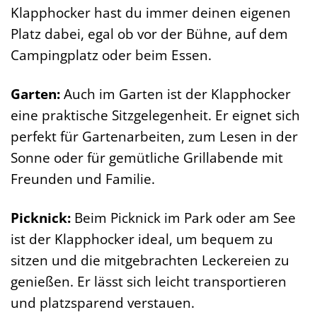
Klapphocker hast du immer deinen eigenen
Platz dabei, egal ob vor der Bühne, auf dem
Campingplatz oder beim Essen.
Garten:
Auch im Garten ist der Klapphocker
eine praktische Sitzgelegenheit. Er eignet sich
perfekt für Gartenarbeiten, zum Lesen in der
Sonne oder für gemütliche Grillabende mit
Freunden und Familie.
Picknick:
Beim Picknick im Park oder am See
ist der Klapphocker ideal, um bequem zu
sitzen und die mitgebrachten Leckereien zu
genießen. Er lässt sich leicht transportieren
und platzsparend verstauen.