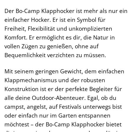
Der Bo-Camp Klapphocker ist mehr als nur ein
einfacher Hocker. Er ist ein Symbol für
Freiheit, Flexibilität und unkomplizierten
Komfort. Er ermöglicht es dir, die Natur in
vollen Zügen zu genießen, ohne auf
Bequemlichkeit verzichten zu müssen.
Mit seinem geringen Gewicht, dem einfachen
Klappmechanismus und der robusten
Konstruktion ist er der perfekte Begleiter für
alle deine Outdoor-Abenteuer. Egal, ob du
campst, angelst, auf Festivals unterwegs bist
oder einfach nur im Garten entspannen
möchtest – der Bo-Camp Klapphocker bietet