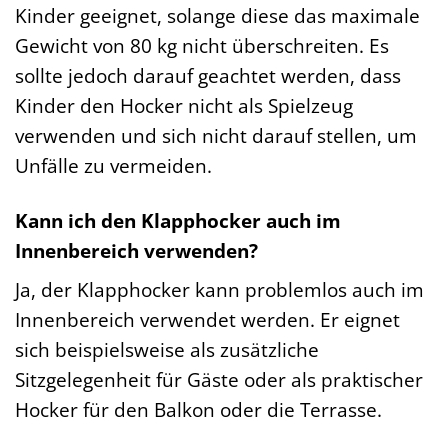
Kinder geeignet, solange diese das maximale
Gewicht von 80 kg nicht überschreiten. Es
sollte jedoch darauf geachtet werden, dass
Kinder den Hocker nicht als Spielzeug
verwenden und sich nicht darauf stellen, um
Unfälle zu vermeiden.
Kann ich den Klapphocker auch im
Innenbereich verwenden?
Ja, der Klapphocker kann problemlos auch im
Innenbereich verwendet werden. Er eignet
sich beispielsweise als zusätzliche
Sitzgelegenheit für Gäste oder als praktischer
Hocker für den Balkon oder die Terrasse.