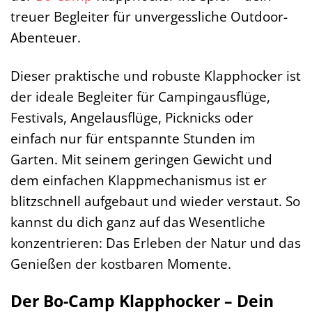
treuer Begleiter für unvergessliche Outdoor-
Abenteuer.
Dieser praktische und robuste Klapphocker ist
der ideale Begleiter für Campingausflüge,
Festivals, Angelausflüge, Picknicks oder
einfach nur für entspannte Stunden im
Garten. Mit seinem geringen Gewicht und
dem einfachen Klappmechanismus ist er
blitzschnell aufgebaut und wieder verstaut. So
kannst du dich ganz auf das Wesentliche
konzentrieren: Das Erleben der Natur und das
Genießen der kostbaren Momente.
Der Bo-Camp Klapphocker – Dein