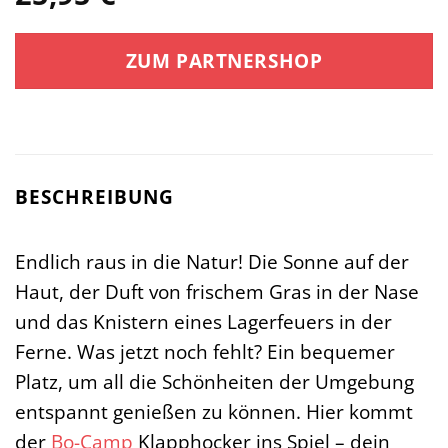
ZUM PARTNERSHOP
BESCHREIBUNG
Endlich raus in die Natur! Die Sonne auf der
Haut, der Duft von frischem Gras in der Nase
und das Knistern eines Lagerfeuers in der
Ferne. Was jetzt noch fehlt? Ein bequemer
Platz, um all die Schönheiten der Umgebung
entspannt genießen zu können. Hier kommt
der
Bo-Camp
Klapphocker ins Spiel – dein