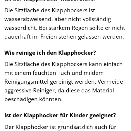
Die Sitzfläche des Klapphockers ist
wasserabweisend, aber nicht vollständig
wasserdicht. Bei starkem Regen sollte er nicht
dauerhaft im Freien stehen gelassen werden.
Wie reinige ich den Klapphocker?
Die Sitzfläche des Klapphockers kann einfach
mit einem feuchten Tuch und mildem
Reinigungsmittel gereinigt werden. Vermeide
aggressive Reiniger, da diese das Material
beschädigen könnten.
Ist der Klapphocker für Kinder geeignet?
Der Klapphocker ist grundsätzlich auch für