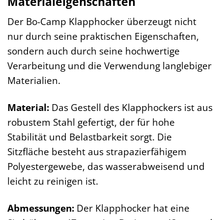
Materialeigenschaften
Der Bo-Camp Klapphocker überzeugt nicht
nur durch seine praktischen Eigenschaften,
sondern auch durch seine hochwertige
Verarbeitung und die Verwendung langlebiger
Materialien.
Material:
Das Gestell des Klapphockers ist aus
robustem Stahl gefertigt, der für hohe
Stabilität und Belastbarkeit sorgt. Die
Sitzfläche besteht aus strapazierfähigem
Polyestergewebe, das wasserabweisend und
leicht zu reinigen ist.
Abmessungen:
Der Klapphocker hat eine