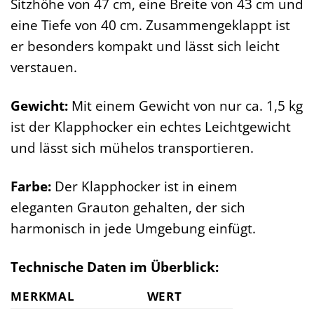
Sitzhöhe von 47 cm, eine Breite von 43 cm und
eine Tiefe von 40 cm. Zusammengeklappt ist
er besonders kompakt und lässt sich leicht
verstauen.
Gewicht:
Mit einem Gewicht von nur ca. 1,5 kg
ist der Klapphocker ein echtes Leichtgewicht
und lässt sich mühelos transportieren.
Farbe:
Der Klapphocker ist in einem
eleganten Grauton gehalten, der sich
harmonisch in jede Umgebung einfügt.
Technische Daten im Überblick:
MERKMAL
WERT