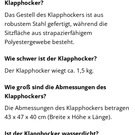
Klapphocker?
Das Gestell des Klapphockers ist aus
robustem Stahl gefertigt, während die
Sitzfläche aus strapazierfähigem
Polyestergewebe besteht.
Wie schwer ist der Klapphocker?
Der Klapphocker wiegt ca. 1,5 kg.
Wie groß sind die Abmessungen des
Klapphockers?
Die Abmessungen des Klapphockers betragen
43 x 47 x 40 cm (Breite x Höhe x Länge).
Ist der Klapphocker wasserdicht?