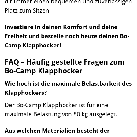
dir immer einen bequemen und zuverlässigen
Platz zum Sitzen.
Investiere in deinen Komfort und deine
Freiheit und bestelle noch heute deinen Bo-
Camp Klapphocker!
FAQ – Häufig gestellte Fragen zum
Bo-Camp Klapphocker
Wie hoch ist die maximale Belastbarkeit des
Klapphockers?
Der Bo-Camp Klapphocker ist für eine
maximale Belastung von 80 kg ausgelegt.
Aus welchen Materialien besteht der