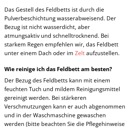
Das Gestell des Feldbetts ist durch die
Pulverbeschichtung wasserabweisend. Der
Bezug ist nicht wasserdicht, aber
atmungsaktiv und schnelltrocknend. Bei
starkem Regen empfehlen wir, das Feldbett
unter einem Dach oder im
Zelt
aufzustellen.
Wie reinige ich das Feldbett am besten?
Der Bezug des Feldbetts kann mit einem
feuchten Tuch und mildem Reinigungsmittel
gereinigt werden. Bei stärkeren
Verschmutzungen kann er auch abgenommen
und in der Waschmaschine gewaschen
werden (bitte beachten Sie die Pflegehinweise