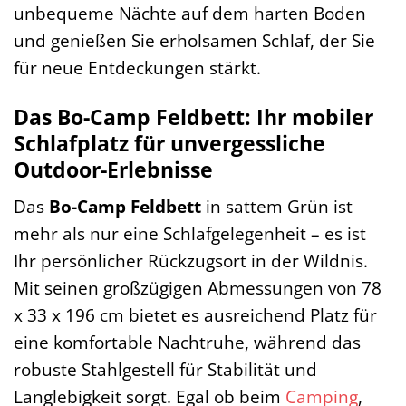
unbequeme Nächte auf dem harten Boden
und genießen Sie erholsamen Schlaf, der Sie
für neue Entdeckungen stärkt.
Das Bo-Camp Feldbett: Ihr mobiler
Schlafplatz für unvergessliche
Outdoor-Erlebnisse
Das
Bo-Camp Feldbett
in sattem Grün ist
mehr als nur eine Schlafgelegenheit – es ist
Ihr persönlicher Rückzugsort in der Wildnis.
Mit seinen großzügigen Abmessungen von 78
x 33 x 196 cm bietet es ausreichend Platz für
eine komfortable Nachtruhe, während das
robuste Stahlgestell für Stabilität und
Langlebigkeit sorgt. Egal ob beim
Camping
,