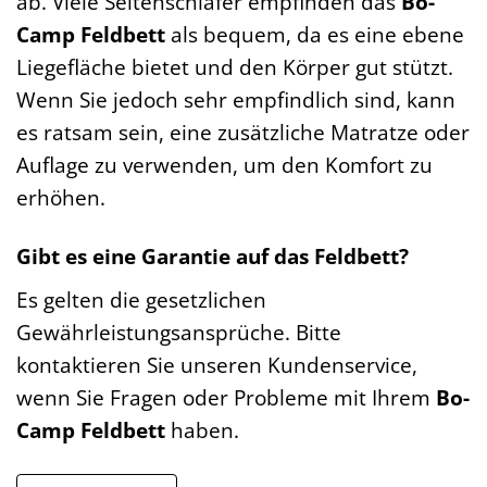
ab. Viele Seitenschläfer empfinden das
Bo-
Camp Feldbett
als bequem, da es eine ebene
Liegefläche bietet und den Körper gut stützt.
Wenn Sie jedoch sehr empfindlich sind, kann
es ratsam sein, eine zusätzliche Matratze oder
Auflage zu verwenden, um den Komfort zu
erhöhen.
Gibt es eine Garantie auf das Feldbett?
Es gelten die gesetzlichen
Gewährleistungsansprüche. Bitte
kontaktieren Sie unseren Kundenservice,
wenn Sie Fragen oder Probleme mit Ihrem
Bo-
Camp Feldbett
haben.