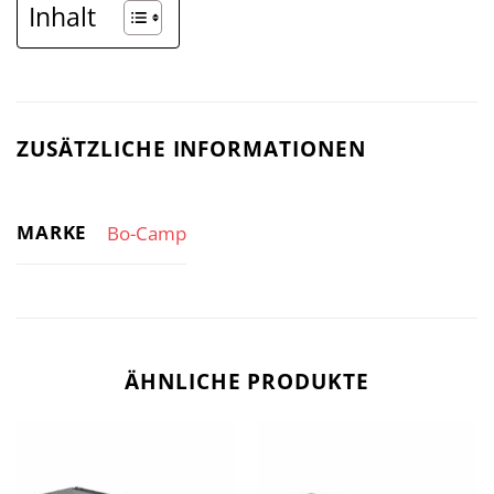
Inhalt
ZUSÄTZLICHE INFORMATIONEN
MARKE
Bo-Camp
ÄHNLICHE PRODUKTE