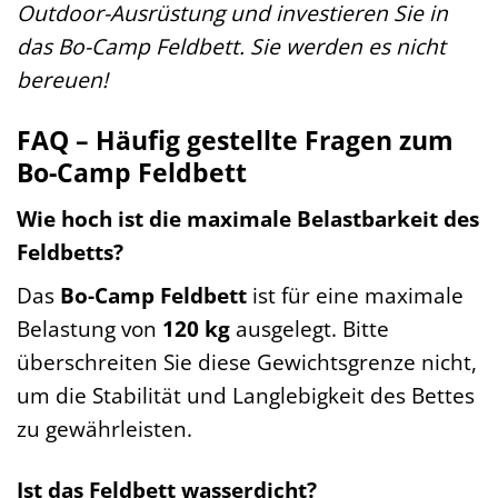
Outdoor-Ausrüstung und investieren Sie in
das Bo-Camp Feldbett. Sie werden es nicht
bereuen!
FAQ – Häufig gestellte Fragen zum
Bo-Camp Feldbett
Wie hoch ist die maximale Belastbarkeit des
Feldbetts?
Das
Bo-Camp Feldbett
ist für eine maximale
Belastung von
120 kg
ausgelegt. Bitte
überschreiten Sie diese Gewichtsgrenze nicht,
um die Stabilität und Langlebigkeit des Bettes
zu gewährleisten.
Ist das Feldbett wasserdicht?