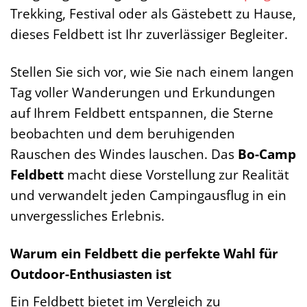
Trekking, Festival oder als Gästebett zu Hause,
dieses Feldbett ist Ihr zuverlässiger Begleiter.
Stellen Sie sich vor, wie Sie nach einem langen
Tag voller Wanderungen und Erkundungen
auf Ihrem Feldbett entspannen, die Sterne
beobachten und dem beruhigenden
Rauschen des Windes lauschen. Das
Bo-Camp
Feldbett
macht diese Vorstellung zur Realität
und verwandelt jeden Campingausflug in ein
unvergessliches Erlebnis.
Warum ein Feldbett die perfekte Wahl für
Outdoor-Enthusiasten ist
Ein Feldbett bietet im Vergleich zu