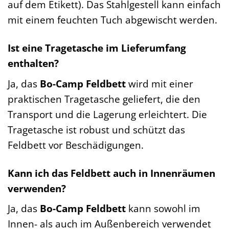
auf dem Etikett). Das Stahlgestell kann einfach
mit einem feuchten Tuch abgewischt werden.
Ist eine Tragetasche im Lieferumfang
enthalten?
Ja, das
Bo-Camp Feldbett
wird mit einer
praktischen Tragetasche geliefert, die den
Transport und die Lagerung erleichtert. Die
Tragetasche ist robust und schützt das
Feldbett vor Beschädigungen.
Kann ich das Feldbett auch in Innenräumen
verwenden?
Ja, das
Bo-Camp Feldbett
kann sowohl im
Innen- als auch im Außenbereich verwendet