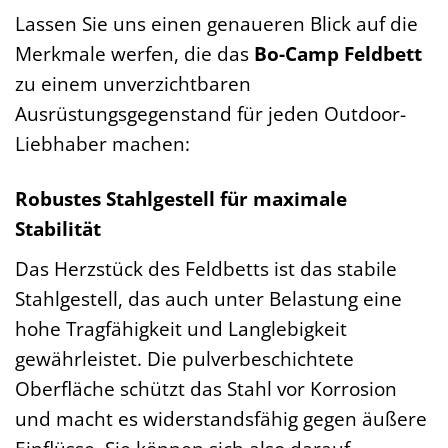
Lassen Sie uns einen genaueren Blick auf die
Merkmale werfen, die das
Bo-Camp Feldbett
zu einem unverzichtbaren
Ausrüstungsgegenstand für jeden Outdoor-
Liebhaber machen:
Robustes Stahlgestell für maximale
Stabilität
Das Herzstück des Feldbetts ist das stabile
Stahlgestell, das auch unter Belastung eine
hohe Tragfähigkeit und Langlebigkeit
gewährleistet. Die pulverbeschichtete
Oberfläche schützt das Stahl vor Korrosion
und macht es widerstandsfähig gegen äußere