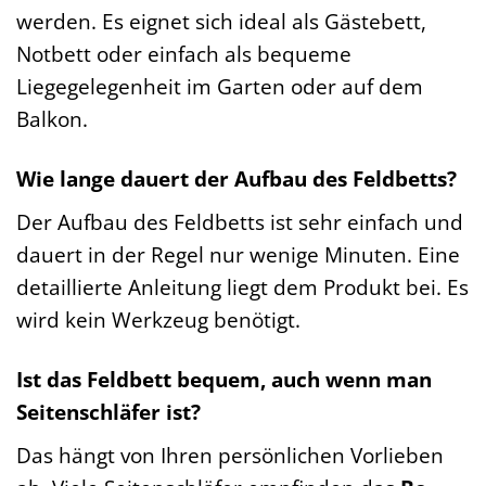
werden. Es eignet sich ideal als Gästebett,
Notbett oder einfach als bequeme
Liegegelegenheit im Garten oder auf dem
Balkon.
Wie lange dauert der Aufbau des Feldbetts?
Der Aufbau des Feldbetts ist sehr einfach und
dauert in der Regel nur wenige Minuten. Eine
detaillierte Anleitung liegt dem Produkt bei. Es
wird kein Werkzeug benötigt.
Ist das Feldbett bequem, auch wenn man
Seitenschläfer ist?
Das hängt von Ihren persönlichen Vorlieben