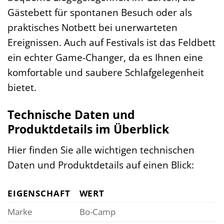
Gästebett für spontanen Besuch oder als
praktisches Notbett bei unerwarteten
Ereignissen. Auch auf Festivals ist das Feldbett
ein echter Game-Changer, da es Ihnen eine
komfortable und saubere Schlafgelegenheit
bietet.
Technische Daten und
Produktdetails im Überblick
Hier finden Sie alle wichtigen technischen
Daten und Produktdetails auf einen Blick:
EIGENSCHAFT
WERT
Marke
Bo-Camp