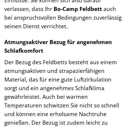
Einflüsse. Sie können sich also darauf
verlassen, dass Ihr
Bo-Camp Feldbett
auch
bei anspruchsvollen Bedingungen zuverlässig
seinen Dienst verrichtet.
Atmungsaktiver Bezug für angenehmen
Schlafkomfort
Der Bezug des Feldbetts besteht aus einem
atmungsaktiven und strapazierfähigen
Material, das für eine gute Luftzirkulation
sorgt und ein angenehmes Schlafklima
gewährleistet. Auch bei warmen
Temperaturen schwitzen Sie nicht so schnell
und können eine erholsame Nachtruhe
genießen. Der Bezug ist zudem leicht zu