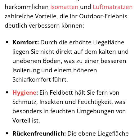
herkömmlichen
Isomatten
und
Luftmatratzen
zahlreiche Vorteile, die Ihr Outdoor-Erlebnis
deutlich verbessern können:
Komfort:
Durch die erhöhte Liegefläche
liegen Sie nicht direkt auf dem kalten und
unebenen Boden, was zu einer besseren
Isolierung und einem höheren
Schlafkomfort führt.
Hygiene
:
Ein Feldbett hält Sie fern von
Schmutz, Insekten und Feuchtigkeit, was
besonders in feuchten Umgebungen von
Vorteil ist.
Rückenfreundlich:
Die ebene Liegefläche