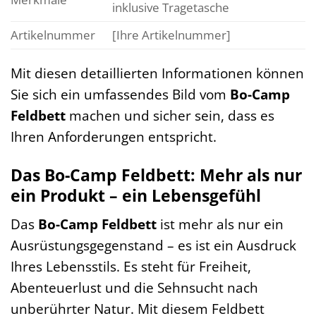
inklusive Tragetasche
Artikelnummer
[Ihre Artikelnummer]
Mit diesen detaillierten Informationen können
Sie sich ein umfassendes Bild vom
Bo-Camp
Feldbett
machen und sicher sein, dass es
Ihren Anforderungen entspricht.
Das Bo-Camp Feldbett: Mehr als nur
ein Produkt – ein Lebensgefühl
Das
Bo-Camp Feldbett
ist mehr als nur ein
Ausrüstungsgegenstand – es ist ein Ausdruck
Ihres Lebensstils. Es steht für Freiheit,
Abenteuerlust und die Sehnsucht nach
unberührter Natur. Mit diesem Feldbett