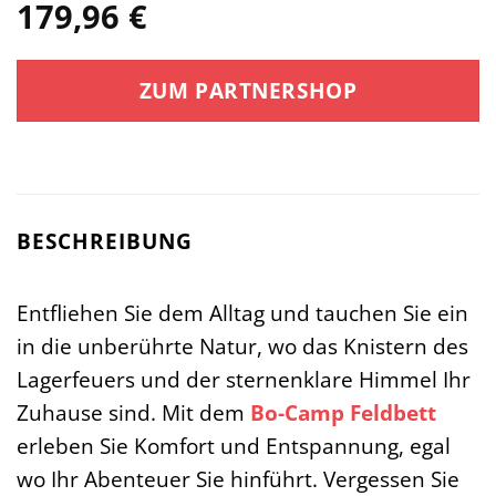
179,96
€
ZUM PARTNERSHOP
BESCHREIBUNG
Entfliehen Sie dem Alltag und tauchen Sie ein
in die unberührte Natur, wo das Knistern des
Lagerfeuers und der sternenklare Himmel Ihr
Zuhause sind. Mit dem
Bo-Camp
Feldbett
erleben Sie Komfort und Entspannung, egal
wo Ihr Abenteuer Sie hinführt. Vergessen Sie