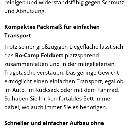
reinigen und widerstandsfähig gegen Schmutz
und Abnutzung.
Kompaktes Packmaß für einfachen
Transport
Trotz seiner großzügigen Liegefläche lässt sich
das
Bo-Camp Feldbett
platzsparend
zusammenfalten und in der mitgelieferten
Tragetasche verstauen. Das geringe Gewicht
ermöglicht einen einfachen Transport, egal ob
im Auto, im Rucksack oder mit dem Fahrrad.
So haben Sie Ihr komfortables Bett immer
dabei, wo auch immer Sie es benötigen.
Schneller und einfacher Aufbau ohne