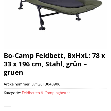
Bo-Camp Feldbett, BxHxL: 78 x
33 x 196 cm, Stahl, grün –
gruen
Artikelnummer:
8712013043906
Kategorie:
Feldbetten & Campingbetten