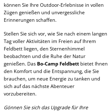
können Sie Ihre Outdoor-Erlebnisse in vollen
Zügen genießen und unvergessliche
Erinnerungen schaffen.
Stellen Sie sich vor, wie Sie nach einem langen
Tag voller Aktivitäten im Freien auf Ihrem
Feldbett liegen, den Sternenhimmel
beobachten und die Ruhe der Natur
genießen. Das
Bo-Camp Feldbett
bietet Ihnen
den Komfort und die Entspannung, die Sie
brauchen, um neue Energie zu tanken und
sich auf das nächste Abenteuer
vorzubereiten.
Gönnen Sie sich das Upgrade für Ihre