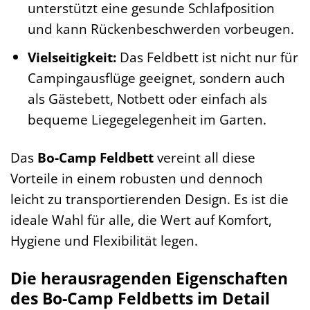
unterstützt eine gesunde Schlafposition
und kann Rückenbeschwerden vorbeugen.
Vielseitigkeit:
Das Feldbett ist nicht nur für
Campingausflüge geeignet, sondern auch
als Gästebett, Notbett oder einfach als
bequeme Liegegelegenheit im Garten.
Das
Bo-Camp Feldbett
vereint all diese
Vorteile in einem robusten und dennoch
leicht zu transportierenden Design. Es ist die
ideale Wahl für alle, die Wert auf Komfort,
Hygiene und Flexibilität legen.
Die herausragenden Eigenschaften
des Bo-Camp Feldbetts im Detail