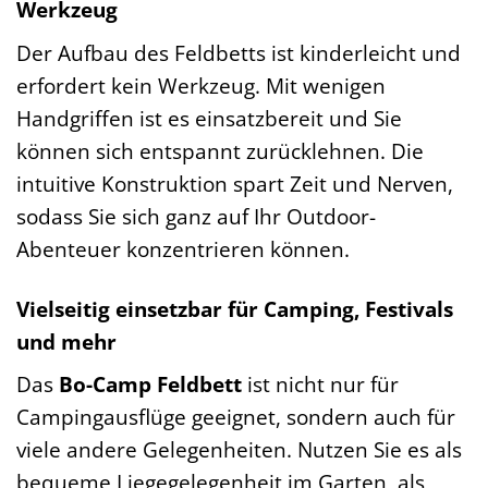
Werkzeug
Der Aufbau des Feldbetts ist kinderleicht und
erfordert kein Werkzeug. Mit wenigen
Handgriffen ist es einsatzbereit und Sie
können sich entspannt zurücklehnen. Die
intuitive Konstruktion spart Zeit und Nerven,
sodass Sie sich ganz auf Ihr Outdoor-
Abenteuer konzentrieren können.
Vielseitig einsetzbar für Camping, Festivals
und mehr
Das
Bo-Camp Feldbett
ist nicht nur für
Campingausflüge geeignet, sondern auch für
viele andere Gelegenheiten. Nutzen Sie es als
bequeme Liegegelegenheit im Garten, als